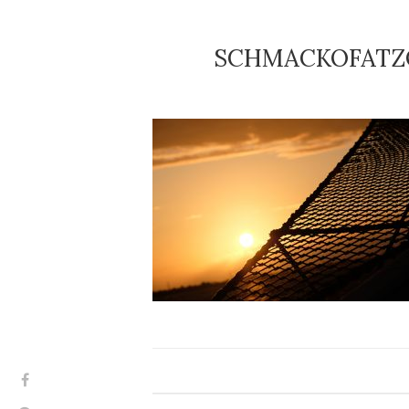
SCHMACKOFATZ