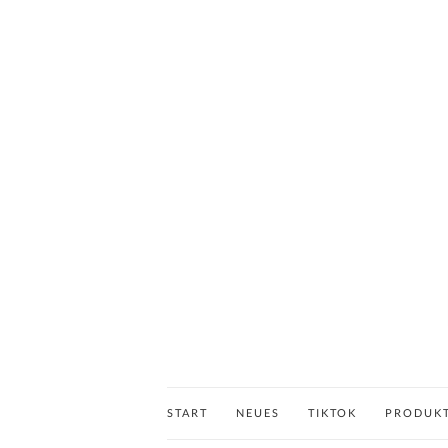
START
NEUES
TIKTOK
PRODUK