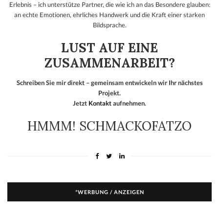
Erlebnis – ich unterstütze Partner, die wie ich an das Besondere glauben:
an echte Emotionen, ehrliches Handwerk und die Kraft einer starken
Bildsprache.
LUST AUF EINE
ZUSAMMENARBEIT?
Schreiben Sie mir direkt – gemeinsam entwickeln wir Ihr nächstes
Projekt.
Jetzt
Kontakt
aufnehmen.
HMMM! SCHMACKOFATZO
*WERBUNG / ANZEIGEN