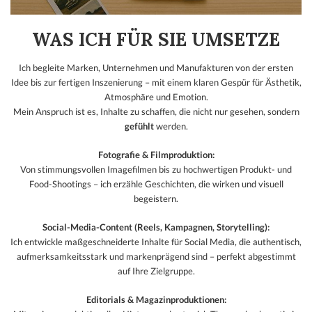
WAS ICH FÜR SIE UMSETZE
Ich begleite Marken, Unternehmen und Manufakturen von der ersten
Idee bis zur fertigen Inszenierung – mit einem klaren Gespür für Ästhetik,
Atmosphäre und Emotion.
Mein Anspruch ist es, Inhalte zu schaffen, die nicht nur gesehen, sondern
gefühlt
werden.
Fotografie & Filmproduktion:
Von stimmungsvollen Imagefilmen bis zu hochwertigen Produkt- und
Food-Shootings – ich erzähle Geschichten, die wirken und visuell
begeistern.
Social-Media-Content (Reels, Kampagnen, Storytelling):
Ich entwickle maßgeschneiderte Inhalte für Social Media, die authentisch,
aufmerksamkeitsstark und markenprägend sind – perfekt abgestimmt
auf Ihre Zielgruppe.
Editorials & Magazinproduktionen: