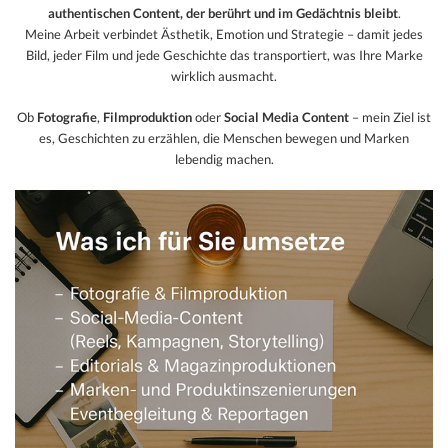
authentischen Content, der berührt und im Gedächtnis bleibt
.
Meine Arbeit verbindet Ästhetik, Emotion und Strategie – damit jedes
Bild, jeder Film und jede Geschichte das transportiert, was Ihre Marke
wirklich ausmacht.
Ob
Fotografie
,
Filmproduktion
oder
Social Media Content
– mein Ziel ist
es, Geschichten zu erzählen, die Menschen bewegen und Marken
lebendig machen.