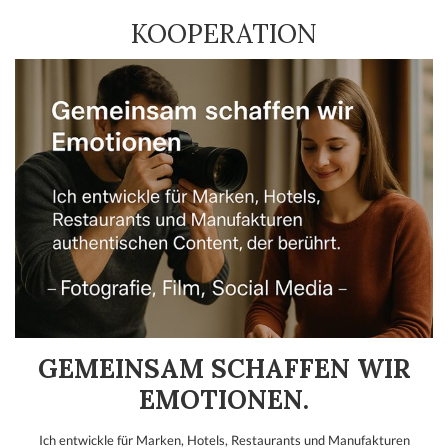
KOOPERATION
GEMEINSAM SCHAFFEN WIR
EMOTIONEN.
Ich entwickle für Marken, Hotels, Restaurants und Manufakturen