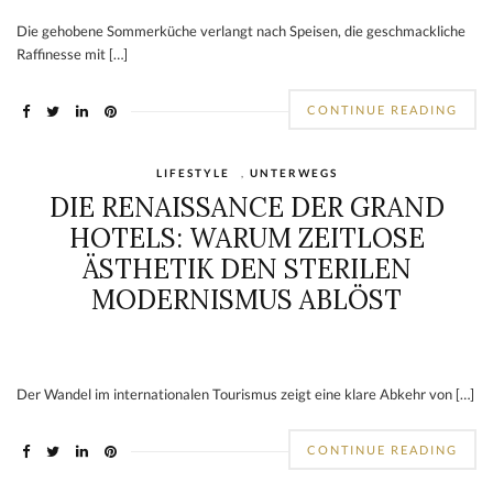
Die gehobene Sommerküche verlangt nach Speisen, die geschmackliche
Raffinesse mit […]
CONTINUE READING
LIFESTYLE
,
UNTERWEGS
DIE RENAISSANCE DER GRAND
HOTELS: WARUM ZEITLOSE
ÄSTHETIK DEN STERILEN
MODERNISMUS ABLÖST
Der Wandel im internationalen Tourismus zeigt eine klare Abkehr von […]
CONTINUE READING