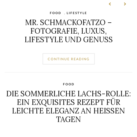
FOOD
,
LIFESTYLE
MR. SCHMACKOFATZO –
FOTOGRAFIE, LUXUS,
LIFESTYLE UND GENUSS
CONTINUE READING
FOOD
DIE SOMMERLICHE LACHS-ROLLE:
EIN EXQUISITES REZEPT FÜR
LEICHTE ELEGANZ AN HEISSEN T
AGEN