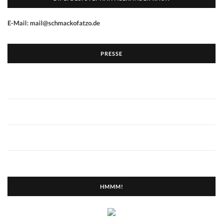
E-Mail: mail@schmackofatzo.de
PRESSE
HMMM!