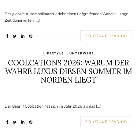
Der globale Automobilmarkt erlebt einen tiefgreifenden Wandel. Lange
Zeit dominierten […]
CONTINUE READING
LIFESTYLE
,
UNTERWEGS
COOLCATIONS 2026: WARUM DER
WAHRE LUXUS DIESEN SOMMER IM
NORDEN LIEGT
Der Begriff Coolcation hat sich im Jahr 2026 als das […]
CONTINUE READING