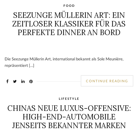
FOOD
SEEZUNGE MÜLLERIN ART: EIN
ZEITLOSER KLASSIKER FÜR DAS
PERFEKTE DINNER AN BORD
Die Seezunge Müllerin Art, international bekannt als Sole Meunière,
repräsentiert […]
CONTINUE READING
LIFESTYLE
CHINAS NEUE LUXUS-OFFENSIVE:
HIGH-END-AUTOMOBILE
JENSEITS BEKANNTER MARKEN