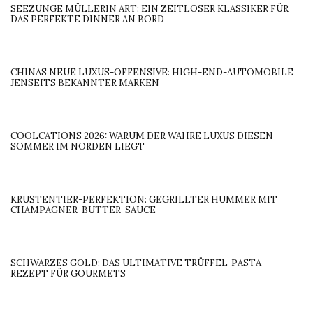
SEEZUNGE MÜLLERIN ART: EIN ZEITLOSER KLASSIKER FÜR
DAS PERFEKTE DINNER AN BORD
CHINAS NEUE LUXUS-OFFENSIVE: HIGH-END-AUTOMOBILE
JENSEITS BEKANNTER MARKEN
COOLCATIONS 2026: WARUM DER WAHRE LUXUS DIESEN
SOMMER IM NORDEN LIEGT
KRUSTENTIER-PERFEKTION: GEGRILLTER HUMMER MIT
CHAMPAGNER-BUTTER-SAUCE
SCHWARZES GOLD: DAS ULTIMATIVE TRÜFFEL-PASTA-
REZEPT FÜR GOURMETS