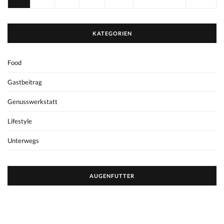
KATEGORIEN
Food
Gastbeitrag
Genusswerkstatt
Lifestyle
Unterwegs
AUGENFUTTER