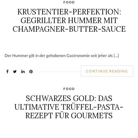
FOOD
KRUSTENTIER-PERFEKTION:
GEGRILLTER HUMMER MIT
CHAMPAGNER-BUTTER-SAUCE
Der Hummer gilt in der gehobenen Gastronomie seit jeher als […]
CONTINUE READING
FOOD
SCHWARZES GOLD: DAS
ULTIMATIVE TRÜFFEL-PASTA-
REZEPT FÜR GOURMETS