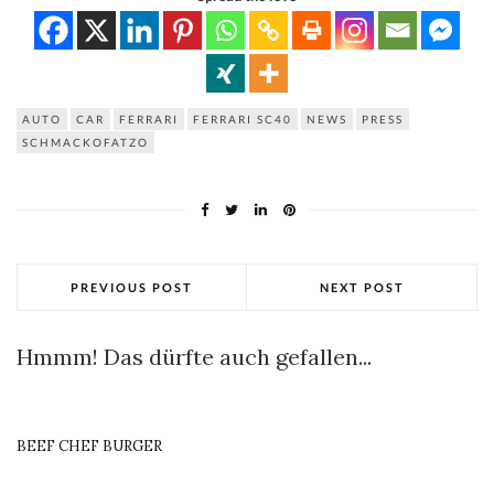
AUTO
CAR
FERRARI
FERRARI SC40
NEWS
PRESS
SCHMACKOFATZO
PREVIOUS POST
NEXT POST
Hmmm! Das dürfte auch gefallen...
BEEF CHEF BURGER