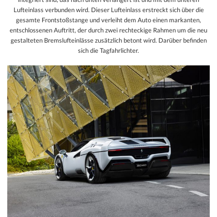
Lufteinlass verbunden wird. Dieser Lufteinlass erstreckt sich über die
gesamte Frontstoßstange und verleiht dem Auto einen markanten,
entschlossenen Auftritt, der durch zwei rechteckige Rahmen um die neu
gestalteten Bremslufteinlässe zusätzlich betont wird. Darüber befinden
sich die Tagfahrlichter.