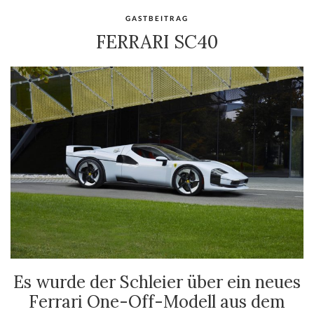
GASTBEITRAG
FERRARI SC40
Es wurde der Schleier über ein neues
Ferrari One-Off-Modell aus dem