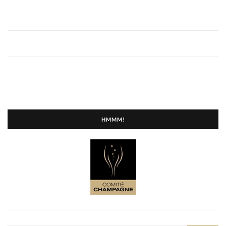
HMMM!