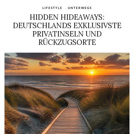
LIFESTYLE
,
UNTERWEGS
HIDDEN HIDEAWAYS:
DEUTSCHLANDS EXKLUSIVSTE
PRIVATINSELN UND
RÜCKZUGSORTE