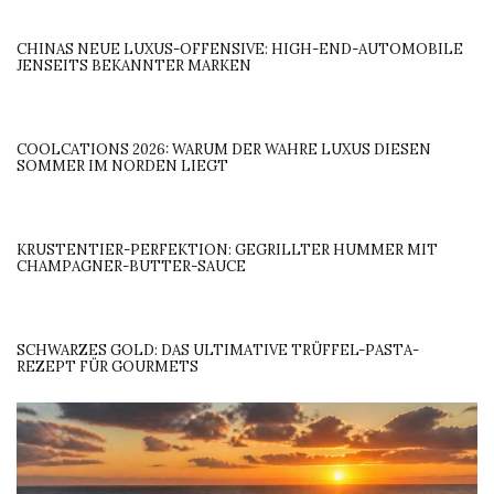
CHINAS NEUE LUXUS-OFFENSIVE: HIGH-END-AUTOMOBILE
JENSEITS BEKANNTER MARKEN
COOLCATIONS 2026: WARUM DER WAHRE LUXUS DIESEN
SOMMER IM NORDEN LIEGT
KRUSTENTIER-PERFEKTION: GEGRILLTER HUMMER MIT
CHAMPAGNER-BUTTER-SAUCE
SCHWARZES GOLD: DAS ULTIMATIVE TRÜFFEL-PASTA-
REZEPT FÜR GOURMETS