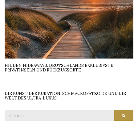
HIDDEN HIDEAWAYS: DEUTSCHLANDS EXKLUSIVSTE
PRIVATINSELN UND RÜCKZUGSORTE
DIE KUNST DER KURATION: SCHMACKOFATZO.DE UND DIE
WELT DES ULTRA-LUXUS
Search
SEAR
for: