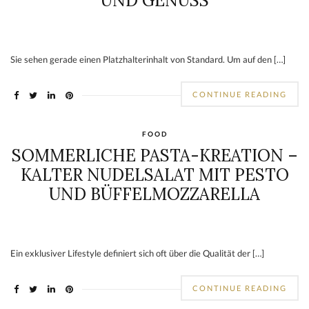
UND GENUSS
Sie sehen gerade einen Platzhalterinhalt von Standard. Um auf den […]
CONTINUE READING
FOOD
SOMMERLICHE PASTA-KREATION –
KALTER NUDELSALAT MIT PESTO
UND BÜFFELMOZZARELLA
Ein exklusiver Lifestyle definiert sich oft über die Qualität der […]
CONTINUE READING