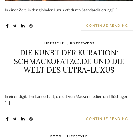
In einer Zeit, in der globaler Luxus oft durch Standardisierung […]
CONTINUE READING
LIFESTYLE
,
UNTERWEGS
DIE KUNST DER KURATION:
SCHMACKOFATZO.DE UND DIE
WELT DES ULTRA-LUXUS
In einer digitalen Landschaft, die oft von Massenmedien und flüchtigen
[…]
CONTINUE READING
FOOD
,
LIFESTYLE