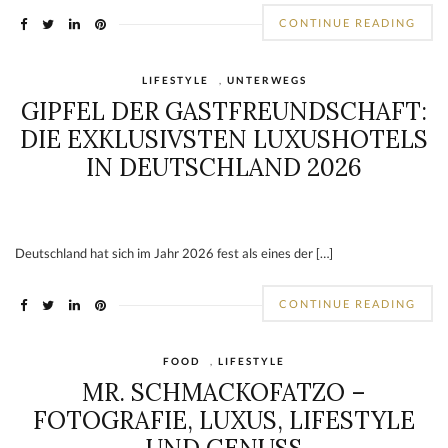
CONTINUE READING
LIFESTYLE
,
UNTERWEGS
GIPFEL DER GASTFREUNDSCHAFT:
DIE EXKLUSIVSTEN LUXUSHOTELS
IN DEUTSCHLAND 2026
Deutschland hat sich im Jahr 2026 fest als eines der […]
CONTINUE READING
FOOD
,
LIFESTYLE
MR. SCHMACKOFATZO –
FOTOGRAFIE, LUXUS, LIFESTYLE