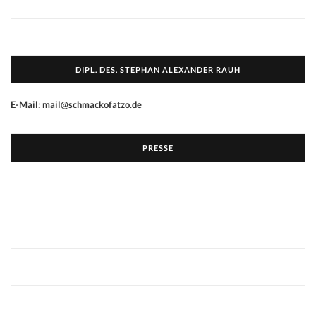
DIPL. DES. STEPHAN ALEXANDER RAUH
E-Mail: mail@schmackofatzo.de
PRESSE