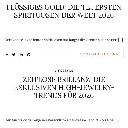
FLÜSSIGES GOLD: DIE TEUERSTEN
SPIRITUOSEN DER WELT 2026
Der Genuss exzellenter Spirituosen hat längst die Grenzen der reinen […]
CONTINUE READING
LIFESTYLE
ZEITLOSE BRILLANZ: DIE
EXKLUSIVEN HIGH-JEWELRY-
TRENDS FÜR 2026
Der Ausdruck der eigenen Persönlichkeit findet im Jahr 2026 seine […]