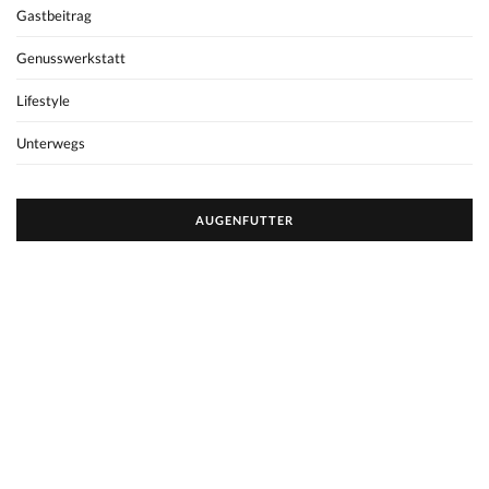
Gastbeitrag
Genusswerkstatt
Lifestyle
Unterwegs
AUGENFUTTER