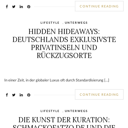
CONTINUE READING
LIFESTYLE
,
UNTERWEGS
HIDDEN HIDEAWAYS:
DEUTSCHLANDS EXKLUSIVSTE
PRIVATINSELN UND
RÜCKZUGSORTE
In einer Zeit, in der globaler Luxus oft durch Standardisierung […]
CONTINUE READING
LIFESTYLE
,
UNTERWEGS
DIE KUNST DER KURATION:
SCHMACKOFATZO.DE UND DIE