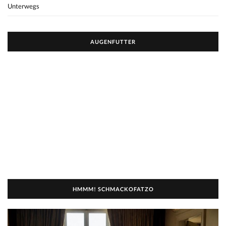
Unterwegs
AUGENFUTTER
HMMM! SCHMACKOFATZO