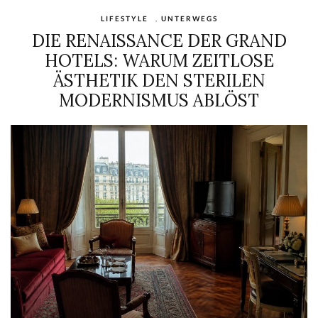
LIFESTYLE
,
UNTERWEGS
DIE RENAISSANCE DER GRAND
HOTELS: WARUM ZEITLOSE
ÄSTHETIK DEN STERILEN
MODERNISMUS ABLÖST