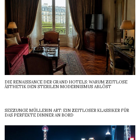
DIE RENAISSANCE DER GRAND HOTELS: WARUM ZEITLOSE
ÄSTHETIK DEN STERILEN MODERNISMUS ABLÖST
SEEZUNGE MÜLLERIN ART: EIN ZEITLOSER KLASSIKER FÜR
DAS PERFEKTE DINNER AN BORD