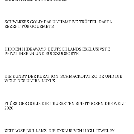
SCHWARZES GOLD: DAS ULTIMATIVE TRÜFFEL-PASTA-
REZEPT FÜR GOURMETS
HIDDEN HIDEAWAYS: DEUTSCHLANDS EXKLUSIVSTE
PRIVATINSELN UND RÜCKZUGSORTE
DIE KUNST DER KURATION: SCHMACKOFATZO.DE UND DIE
WELT DES ULTRA-LUXUS
FLÜSSIGES GOLD: DIE TEUERSTEN SPIRITUOSEN DER WELT
2026
ZEITLOSE BRILLANZ: DIE EXKLUSIVEN HIGH-JEWELRY-