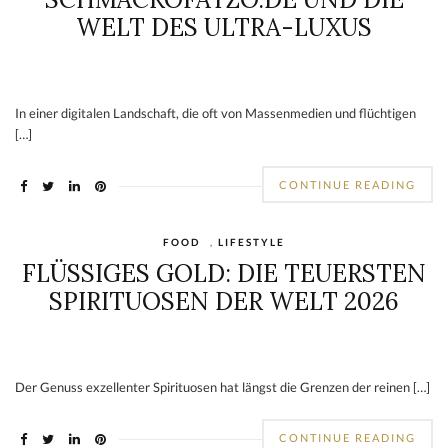
WELT DES ULTRA-LUXUS
In einer digitalen Landschaft, die oft von Massenmedien und flüchtigen
[…]
CONTINUE READING
FOOD
,
LIFESTYLE
FLÜSSIGES GOLD: DIE TEUERSTEN
SPIRITUOSEN DER WELT 2026
Der Genuss exzellenter Spirituosen hat längst die Grenzen der reinen […]
CONTINUE READING