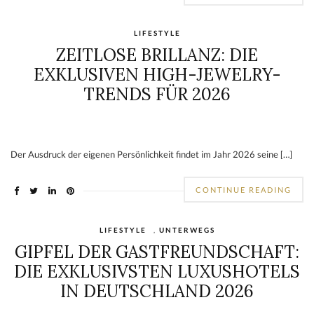
LIFESTYLE
ZEITLOSE BRILLANZ: DIE
EXKLUSIVEN HIGH-JEWELRY-
TRENDS FÜR 2026
Der Ausdruck der eigenen Persönlichkeit findet im Jahr 2026 seine […]
CONTINUE READING
LIFESTYLE
,
UNTERWEGS
GIPFEL DER GASTFREUNDSCHAFT:
DIE EXKLUSIVSTEN LUXUSHOTELS
IN DEUTSCHLAND 2026