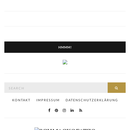
HMMM!
Search
SEAR
for:
KONTAKT
IMPRESSUM
DATENSCHUTZERKLÄRUNG