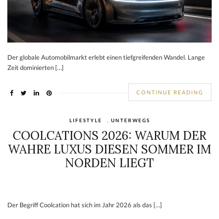
Der globale Automobilmarkt erlebt einen tiefgreifenden Wandel. Lange
Zeit dominierten […]
CONTINUE READING
LIFESTYLE
,
UNTERWEGS
COOLCATIONS 2026: WARUM DER
WAHRE LUXUS DIESEN SOMMER IM
NORDEN LIEGT
Der Begriff Coolcation hat sich im Jahr 2026 als das […]