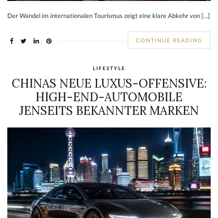
Der Wandel im internationalen Tourismus zeigt eine klare Abkehr von […]
CONTINUE READING
LIFESTYLE
CHINAS NEUE LUXUS-OFFENSIVE:
HIGH-END-AUTOMOBILE
JENSEITS BEKANNTER MARKEN