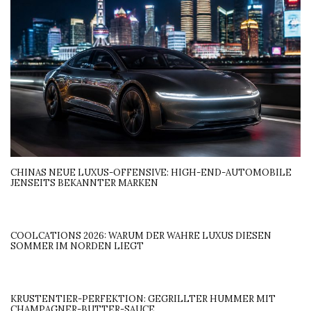
CHINAS NEUE LUXUS-OFFENSIVE: HIGH-END-AUTOMOBILE
JENSEITS BEKANNTER MARKEN
COOLCATIONS 2026: WARUM DER WAHRE LUXUS DIESEN
SOMMER IM NORDEN LIEGT
KRUSTENTIER-PERFEKTION: GEGRILLTER HUMMER MIT
CHAMPAGNER-BUTTER-SAUCE