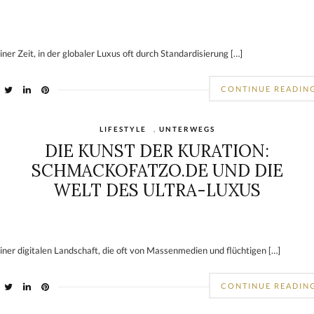
einer Zeit, in der globaler Luxus oft durch Standardisierung […]
CONTINUE READIN
LIFESTYLE
,
UNTERWEGS
DIE KUNST DER KURATION:
SCHMACKOFATZO.DE UND DIE
WELT DES ULTRA-LUXUS
einer digitalen Landschaft, die oft von Massenmedien und flüchtigen […]
CONTINUE READIN