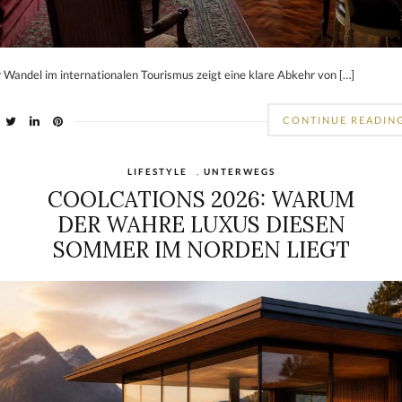
 Wandel im internationalen Tourismus zeigt eine klare Abkehr von […]
CONTINUE READIN
LIFESTYLE
,
UNTERWEGS
COOLCATIONS 2026: WARUM
DER WAHRE LUXUS DIESEN
SOMMER IM NORDEN LIEGT