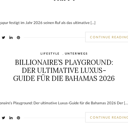
gapur festigt im Jahr 2026 seinen Ruf als das ultimative […]
CONTINUE READIN
LIFESTYLE
,
UNTERWEGS
BILLIONAIRE’S PLAYGROUND:
DER ULTIMATIVE LUXUS-
GUIDE FÜR DIE BAHAMAS 2026
lionaire’s Playground: Der ultimative Luxus-Guide für die Bahamas 2026 Der […
CONTINUE READIN