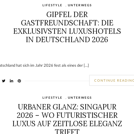
LIFESTYLE
,
UNTERWEGS
GIPFEL DER
GASTFREUNDSCHAFT: DIE
EXKLUSIVSTEN LUXUSHOTELS
IN DEUTSCHLAND 2026
tschland hat sich im Jahr 2026 fest als eines der […]
CONTINUE READIN
LIFESTYLE
,
UNTERWEGS
URBANER GLANZ: SINGAPUR
2026 – WO FUTURISTISCHER
LUXUS AUF ZEITLOSE ELEGANZ
TRIFFT