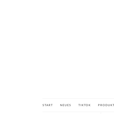
START
NEUES
TIKTOK
PRODUK