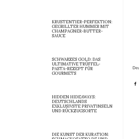
KRUSTENTIER-PERFEKTION:
GEGRILLTER HUMMER MIT
CHAMPAGNER-BUTTER-
SAUCE
SCHWARZES GOLD: DAS
ULTIMATIVE TRÜFFEL-
Deu
PASTA-REZEPT FÜR
GOURMETS
HIDDEN HIDEAWAYS:
DEUTSCHLANDS
EXKLUSIVSTE PRIVATINSELN
UND RÜCKZUGSORTE
DIE KUNST DER KURATION: