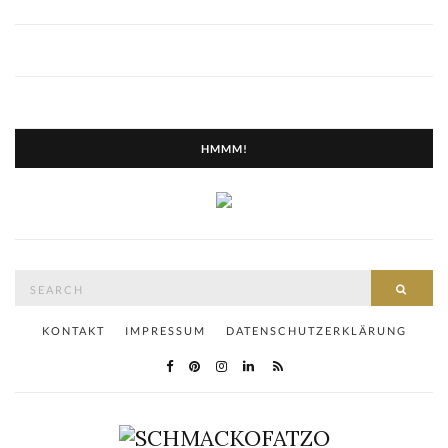
HMMM!
Search
SEAR
for:
KONTAKT
IMPRESSUM
DATENSCHUTZERKLÄRUNG