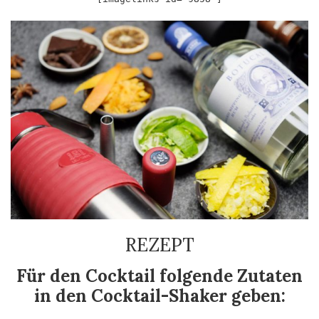
REZEPT
Für den Cocktail folgende Zutaten
in den Cocktail-Shaker geben: