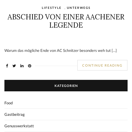
LIFESTYLE
,
UNTERWEGS
ABSCHIED VON EINER AACHENER
LEGENDE
Warum das mögliche Ende von AC Schnitzer besonders weh tut […]
CONTINUE READING
KATEGORIEN
Food
Gastbeitrag
Genusswerkstatt