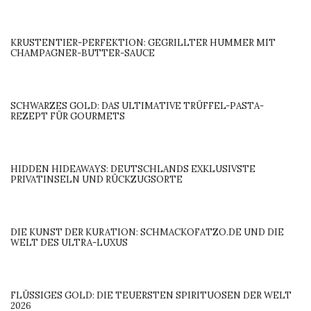
KRUSTENTIER-PERFEKTION: GEGRILLTER HUMMER MIT
CHAMPAGNER-BUTTER-SAUCE
SCHWARZES GOLD: DAS ULTIMATIVE TRÜFFEL-PASTA-
REZEPT FÜR GOURMETS
HIDDEN HIDEAWAYS: DEUTSCHLANDS EXKLUSIVSTE
PRIVATINSELN UND RÜCKZUGSORTE
DIE KUNST DER KURATION: SCHMACKOFATZO.DE UND DIE
WELT DES ULTRA-LUXUS
FLÜSSIGES GOLD: DIE TEUERSTEN SPIRITUOSEN DER WELT
2026