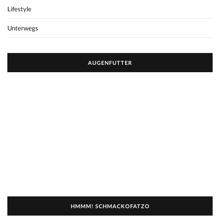
Lifestyle
Unterwegs
AUGENFUTTER
HMMM! SCHMACKOFATZO