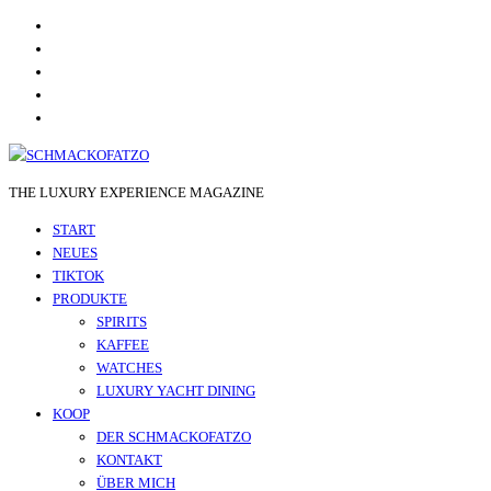
THE LUXURY EXPERIENCE MAGAZINE
START
NEUES
TIKTOK
PRODUKTE
SPIRITS
KAFFEE
WATCHES
LUXURY YACHT DINING
KOOP
DER SCHMACKOFATZO
KONTAKT
ÜBER MICH