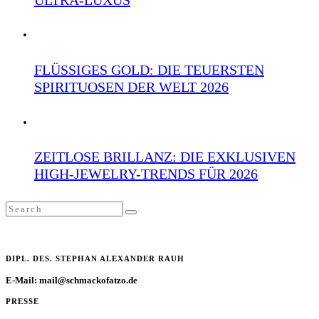
FLÜSSIGES GOLD: DIE TEUERSTEN
SPIRITUOSEN DER WELT 2026
ZEITLOSE BRILLANZ: DIE EXKLUSIVEN
HIGH-JEWELRY-TRENDS FÜR 2026
Search
SEARCH
for:
DIPL. DES. STEPHAN ALEXANDER RAUH
E-Mail: mail@schmackofatzo.de
PRESSE