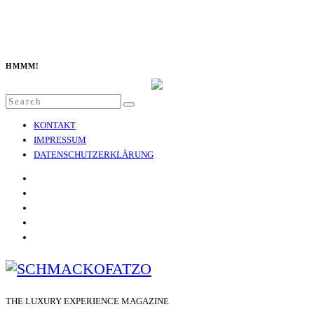
HMMM!
Search
SEARCH
for:
KONTAKT
IMPRESSUM
DATENSCHUTZERKLÄRUNG
THE LUXURY EXPERIENCE MAGAZINE