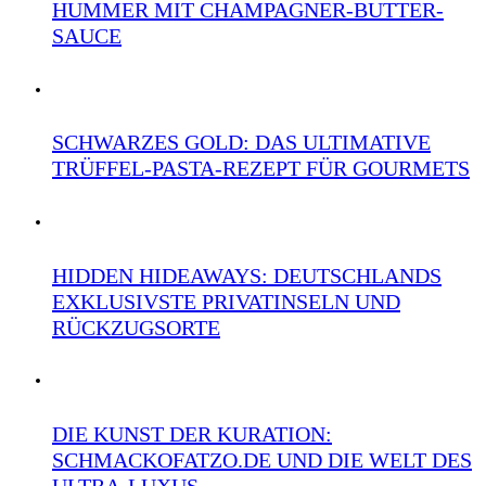
HUMMER MIT CHAMPAGNER-BUTTER-
SAUCE
SCHWARZES GOLD: DAS ULTIMATIVE
TRÜFFEL-PASTA-REZEPT FÜR GOURMETS
HIDDEN HIDEAWAYS: DEUTSCHLANDS
EXKLUSIVSTE PRIVATINSELN UND
RÜCKZUGSORTE
DIE KUNST DER KURATION:
SCHMACKOFATZO.DE UND DIE WELT DES
ULTRA-LUXUS