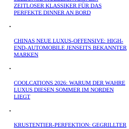
ZEITLOSER KLASSIKER FÜR DAS
PERFEKTE DINNER AN BORD
CHINAS NEUE LUXUS-OFFENSIVE: HIGH-
END-AUTOMOBILE JENSEITS BEKANNTER
MARKEN
COOLCATIONS 2026: WARUM DER WAHRE
LUXUS DIESEN SOMMER IM NORDEN
LIEGT
KRUSTENTIER-PERFEKTION: GEGRILLTER