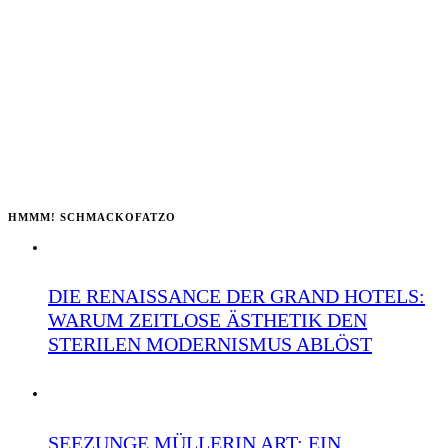
HMMM! SCHMACKOFATZO
DIE RENAISSANCE DER GRAND HOTELS:
WARUM ZEITLOSE ÄSTHETIK DEN
STERILEN MODERNISMUS ABLÖST
SEEZUNGE MÜLLERIN ART: EIN