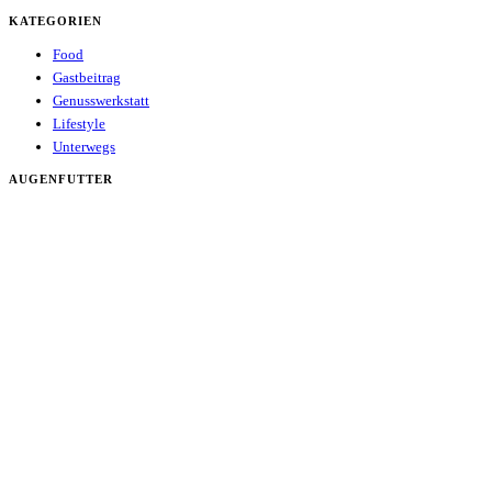
KATEGORIEN
Food
Gastbeitrag
Genusswerkstatt
Lifestyle
Unterwegs
AUGENFUTTER