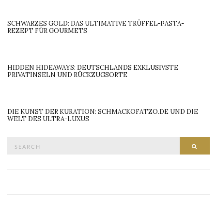
SCHWARZES GOLD: DAS ULTIMATIVE TRÜFFEL-PASTA-
REZEPT FÜR GOURMETS
HIDDEN HIDEAWAYS: DEUTSCHLANDS EXKLUSIVSTE
PRIVATINSELN UND RÜCKZUGSORTE
DIE KUNST DER KURATION: SCHMACKOFATZO.DE UND DIE
WELT DES ULTRA-LUXUS
Search
SEAR
for: