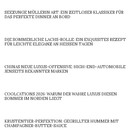
SEEZUNGE MÜLLERIN ART: EIN ZEITLOSER KLASSIKER FÜR
DAS PERFEKTE DINNER AN BORD
DIE SOMMERLICHE LACHS-ROLLE: EIN EXQUISITES REZEPT
FÜR LEICHTE ELEGANZ AN HEISSEN TAGEN
CHINAS NEUE LUXUS-OFFENSIVE: HIGH-END-AUTOMOBILE
JENSEITS BEKANNTER MARKEN
COOLCATIONS 2026: WARUM DER WAHRE LUXUS DIESEN
SOMMER IM NORDEN LIEGT
KRUSTENTIER-PERFEKTION: GEGRILLTER HUMMER MIT
CHAMPAGNER-BUTTER-SAUCE