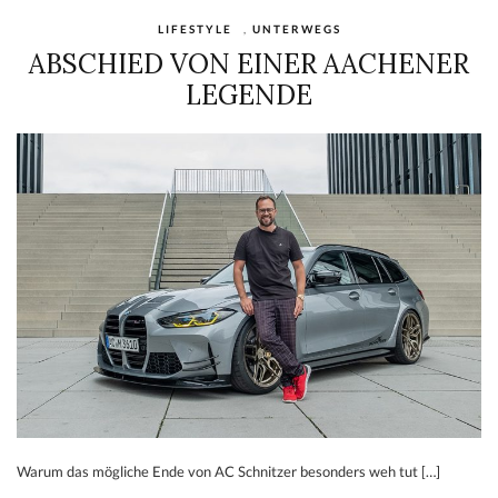
LIFESTYLE
,
UNTERWEGS
ABSCHIED VON EINER AACHENER
LEGENDE
Warum das mögliche Ende von AC Schnitzer besonders weh tut […]