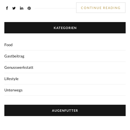
CONTINUE READING
KATEGORIEN
Food
Gastbeitrag
Genusswerkstatt
Lifestyle
Unterwegs
AUGENFUTTER