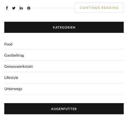
CONTINUE READING
KATEGORIEN
Food
Gastbeitrag
Genusswerkstatt
Lifestyle
Unterwegs
AUGENFUTTER