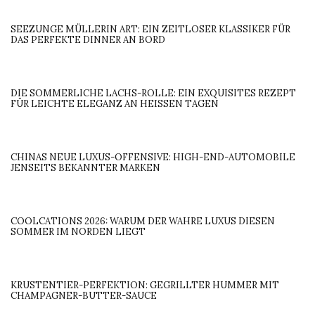
SEEZUNGE MÜLLERIN ART: EIN ZEITLOSER KLASSIKER FÜR
DAS PERFEKTE DINNER AN BORD
DIE SOMMERLICHE LACHS-ROLLE: EIN EXQUISITES REZEPT
FÜR LEICHTE ELEGANZ AN HEISSEN TAGEN
CHINAS NEUE LUXUS-OFFENSIVE: HIGH-END-AUTOMOBILE
JENSEITS BEKANNTER MARKEN
COOLCATIONS 2026: WARUM DER WAHRE LUXUS DIESEN
SOMMER IM NORDEN LIEGT
KRUSTENTIER-PERFEKTION: GEGRILLTER HUMMER MIT
CHAMPAGNER-BUTTER-SAUCE