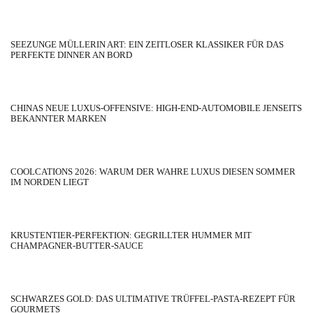
SEEZUNGE MÜLLERIN ART: EIN ZEITLOSER KLASSIKER FÜR DAS
PERFEKTE DINNER AN BORD
CHINAS NEUE LUXUS-OFFENSIVE: HIGH-END-AUTOMOBILE JENSEITS
BEKANNTER MARKEN
COOLCATIONS 2026: WARUM DER WAHRE LUXUS DIESEN SOMMER
IM NORDEN LIEGT
KRUSTENTIER-PERFEKTION: GEGRILLTER HUMMER MIT
CHAMPAGNER-BUTTER-SAUCE
SCHWARZES GOLD: DAS ULTIMATIVE TRÜFFEL-PASTA-REZEPT FÜR
GOURMETS