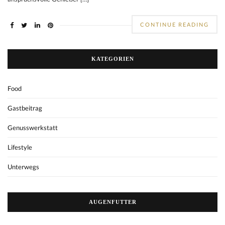
CONTINUE READING
KATEGORIEN
Food
Gastbeitrag
Genusswerkstatt
Lifestyle
Unterwegs
AUGENFUTTER