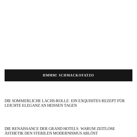
HMMM! SCHMACKOFATZO
DIE SOMMERLICHE LACHS-ROLLE: EIN EXQUISITES REZEPT FÜR
LEICHTE ELEGANZ AN HEISSEN TAGEN
DIE RENAISSANCE DER GRAND HOTELS: WARUM ZEITLOSE
ÄSTHETIK DEN STERILEN MODERNISMUS ABLÖST