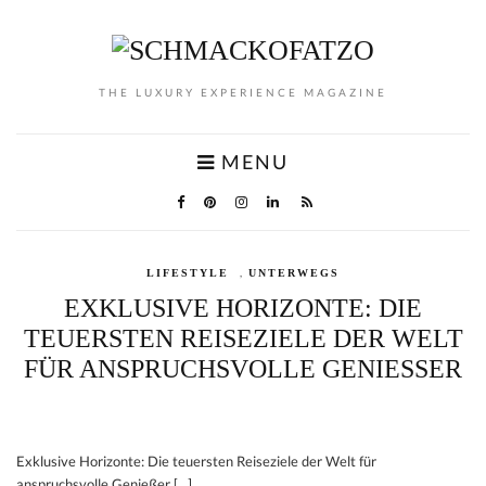
THE LUXURY EXPERIENCE MAGAZINE
MENU
,
LIFESTYLE
UNTERWEGS
EXKLUSIVE HORIZONTE: DIE
TEUERSTEN REISEZIELE DER WELT
FÜR ANSPRUCHSVOLLE GENIESSER
Exklusive Horizonte: Die teuersten Reiseziele der Welt für
anspruchsvolle Genießer […]