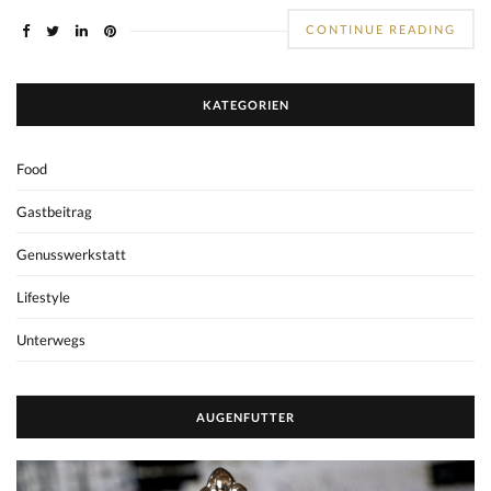
CONTINUE READING
KATEGORIEN
Food
Gastbeitrag
Genusswerkstatt
Lifestyle
Unterwegs
AUGENFUTTER