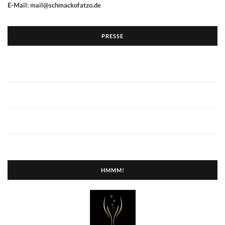
E-Mail: mail@schmackofatzo.de
PRESSE
HMMM!