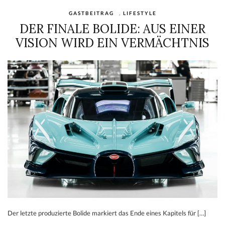
GASTBEITRAG
,
LIFESTYLE
DER FINALE BOLIDE: AUS EINER
VISION WIRD EIN VERMÄCHTNIS
Der letzte produzierte Bolide markiert das Ende eines Kapitels für […]