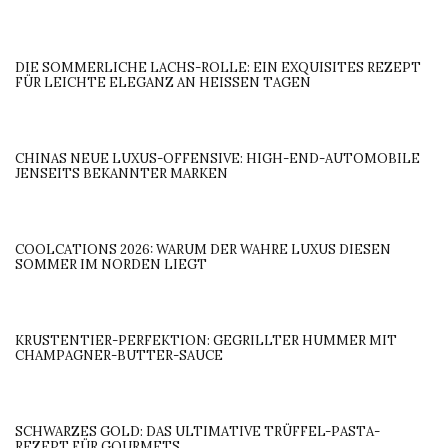
DIE SOMMERLICHE LACHS-ROLLE: EIN EXQUISITES REZEPT
FÜR LEICHTE ELEGANZ AN HEISSEN TAGEN
CHINAS NEUE LUXUS-OFFENSIVE: HIGH-END-AUTOMOBILE
JENSEITS BEKANNTER MARKEN
COOLCATIONS 2026: WARUM DER WAHRE LUXUS DIESEN
SOMMER IM NORDEN LIEGT
KRUSTENTIER-PERFEKTION: GEGRILLTER HUMMER MIT
CHAMPAGNER-BUTTER-SAUCE
SCHWARZES GOLD: DAS ULTIMATIVE TRÜFFEL-PASTA-
REZEPT FÜR GOURMETS