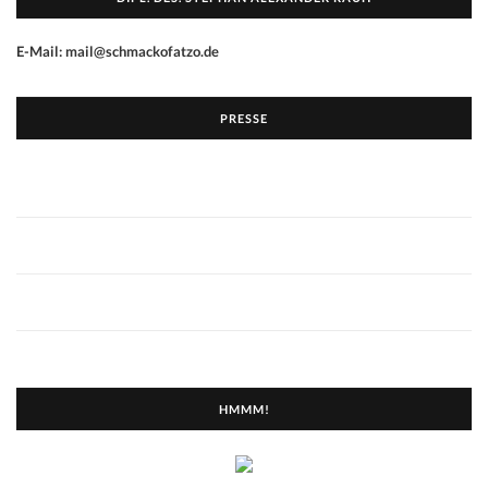
E-Mail: mail@schmackofatzo.de
PRESSE
HMMM!