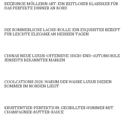
SEEZUNGE MÜLLERIN ART: EIN ZEITLOSER KLASSIKER FÜR
DAS PERFEKTE DINNER AN BORD
DIE SOMMERLICHE LACHS-ROLLE: EIN EXQUISITES REZEPT
FÜR LEICHTE ELEGANZ AN HEISSEN TAGEN
CHINAS NEUE LUXUS-OFFENSIVE: HIGH-END-AUTOMOBILE
JENSEITS BEKANNTER MARKEN
COOLCATIONS 2026: WARUM DER WAHRE LUXUS DIESEN
SOMMER IM NORDEN LIEGT
KRUSTENTIER-PERFEKTION: GEGRILLTER HUMMER MIT
CHAMPAGNER-BUTTER-SAUCE