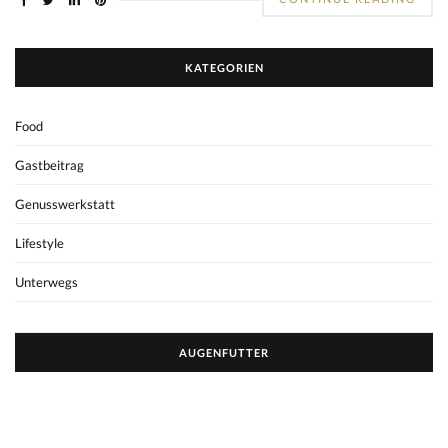
KATEGORIEN
Food
Gastbeitrag
Genusswerkstatt
Lifestyle
Unterwegs
AUGENFUTTER