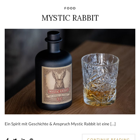
FOOD
MYSTIC RABBIT
Ein Spirit mit Geschichte & Anspruch Mystic Rabbit ist eine […]
CONTINUE READING