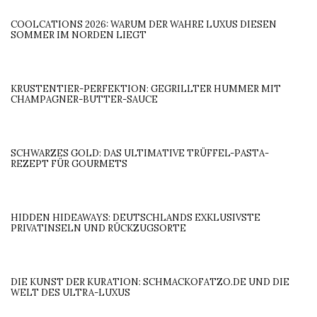
COOLCATIONS 2026: WARUM DER WAHRE LUXUS DIESEN
SOMMER IM NORDEN LIEGT
KRUSTENTIER-PERFEKTION: GEGRILLTER HUMMER MIT
CHAMPAGNER-BUTTER-SAUCE
SCHWARZES GOLD: DAS ULTIMATIVE TRÜFFEL-PASTA-
REZEPT FÜR GOURMETS
HIDDEN HIDEAWAYS: DEUTSCHLANDS EXKLUSIVSTE
PRIVATINSELN UND RÜCKZUGSORTE
DIE KUNST DER KURATION: SCHMACKOFATZO.DE UND DIE
WELT DES ULTRA-LUXUS