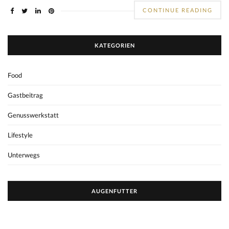
CONTINUE READING
KATEGORIEN
Food
Gastbeitrag
Genusswerkstatt
Lifestyle
Unterwegs
AUGENFUTTER