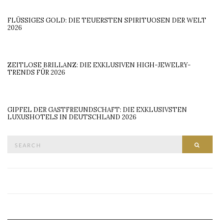
FLÜSSIGES GOLD: DIE TEUERSTEN SPIRITUOSEN DER WELT
2026
ZEITLOSE BRILLANZ: DIE EXKLUSIVEN HIGH-JEWELRY-
TRENDS FÜR 2026
GIPFEL DER GASTFREUNDSCHAFT: DIE EXKLUSIVSTEN
LUXUSHOTELS IN DEUTSCHLAND 2026
Search
SEAR
for: