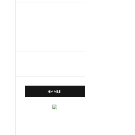
HMMM!