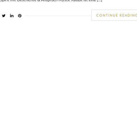
CONTINUE READIN