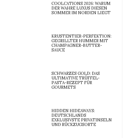
COOLCATIONS 2026: WARUM
DER WAHRE LUXUS DIESEN
SOMMER IM NORDEN LIEGT
KRUSTENTIER-PERFEKTION:
GEGRILLTER HUMMER MIT
CHAMPAGNER-BUTTER-
SAUCE
SCHWARZES GOLD: DAS
ULTIMATIVE TRÜFFEL-
PASTA-REZEPT FÜR
GOURMETS
HIDDEN HIDEAWAYS:
DEUTSCHLANDS
EXKLUSIVSTE PRIVATINSELN
UND RÜCKZUGSORTE