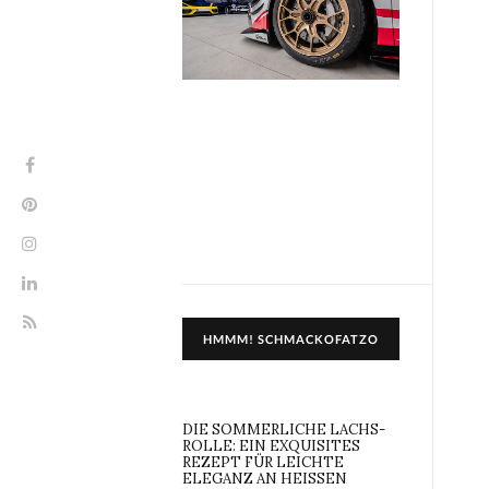
HMMM! SCHMACKOFATZO
DIE SOMMERLICHE LACHS-
ROLLE: EIN EXQUISITES
REZEPT FÜR LEICHTE
ELEGANZ AN HEISSEN T