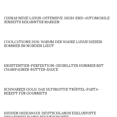
CHINAS NEUE LUXUS-OFFENSIVE: HIGH-END-AUTOMOBILE
JENSEITS BEKANNTER MARKEN
COOLCATIONS 2026: WARUM DER WAHRE LUXUS DIESEN
SOMMER IM NORDEN LIEGT
KRUSTENTIER-PERFEKTION: GEGRILLTER HUMMER MIT
CHAMPAGNER-BUTTER-SAUCE
SCHWARZES GOLD: DAS ULTIMATIVE TRÜFFEL-PASTA-
REZEPT FÜR GOURMETS
HIDDEN HIDEAWAYS: DEUTSCHLANDS EXKLUSIVSTE