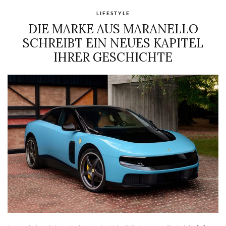
LIFESTYLE
DIE MARKE AUS MARANELLO
SCHREIBT EIN NEUES KAPITEL
IHRER GESCHICHTE