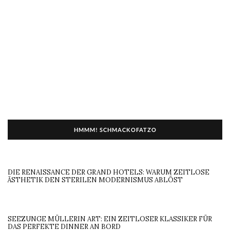
HMMM! SCHMACKOFATZO
DIE RENAISSANCE DER GRAND HOTELS: WARUM ZEITLOSE
ÄSTHETIK DEN STERILEN MODERNISMUS ABLÖST
SEEZUNGE MÜLLERIN ART: EIN ZEITLOSER KLASSIKER FÜR
DAS PERFEKTE DINNER AN BORD