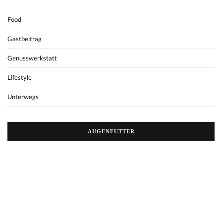
Food
Gastbeitrag
Genusswerkstatt
Lifestyle
Unterwegs
AUGENFUTTER