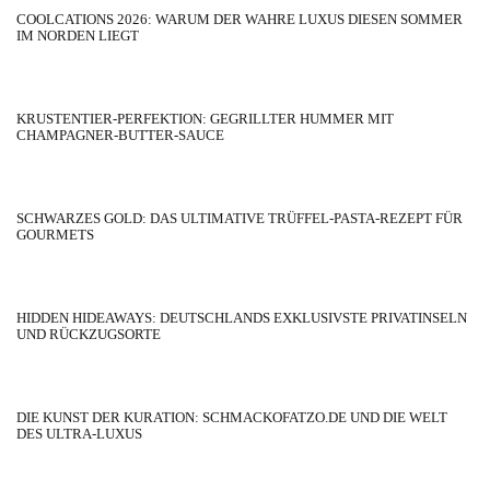
COOLCATIONS 2026: WARUM DER WAHRE LUXUS DIESEN SOMMER
IM NORDEN LIEGT
KRUSTENTIER-PERFEKTION: GEGRILLTER HUMMER MIT
CHAMPAGNER-BUTTER-SAUCE
SCHWARZES GOLD: DAS ULTIMATIVE TRÜFFEL-PASTA-REZEPT FÜR
GOURMETS
HIDDEN HIDEAWAYS: DEUTSCHLANDS EXKLUSIVSTE PRIVATINSELN
UND RÜCKZUGSORTE
DIE KUNST DER KURATION: SCHMACKOFATZO.DE UND DIE WELT
DES ULTRA-LUXUS