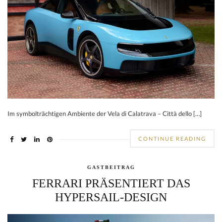
Im symbolträchtigen Ambiente der Vela di Calatrava – Città dello […]
CONTINUE READING
GASTBEITRAG
FERRARI PRÄSENTIERT DAS
HYPERSAIL-DESIGN