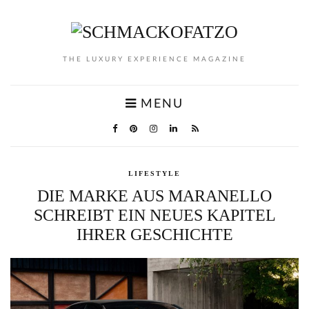
THE LUXURY EXPERIENCE MAGAZINE
MENU
LIFESTYLE
DIE MARKE AUS MARANELLO
SCHREIBT EIN NEUES KAPITEL
IHRER GESCHICHTE