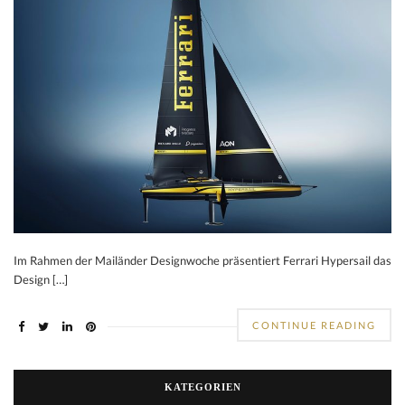
Im Rahmen der Mailänder Designwoche präsentiert Ferrari Hypersail das
Design […]
CONTINUE READING
KATEGORIEN