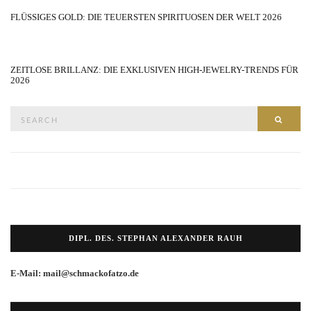
FLÜSSIGES GOLD: DIE TEUERSTEN SPIRITUOSEN DER WELT 2026
ZEITLOSE BRILLANZ: DIE EXKLUSIVEN HIGH-JEWELRY-TRENDS FÜR
2026
Search
SEAR
for:
DIPL. DES. STEPHAN ALEXANDER RAUH
E-Mail: mail@schmackofatzo.de