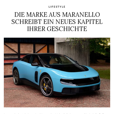
LIFESTYLE
DIE MARKE AUS MARANELLO
SCHREIBT EIN NEUES KAPITEL
IHRER GESCHICHTE