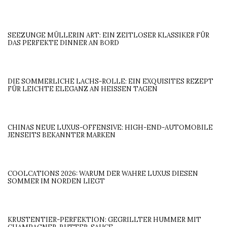
SEEZUNGE MÜLLERIN ART: EIN ZEITLOSER KLASSIKER FÜR
DAS PERFEKTE DINNER AN BORD
DIE SOMMERLICHE LACHS-ROLLE: EIN EXQUISITES REZEPT
FÜR LEICHTE ELEGANZ AN HEISSEN TAGEN
CHINAS NEUE LUXUS-OFFENSIVE: HIGH-END-AUTOMOBILE
JENSEITS BEKANNTER MARKEN
COOLCATIONS 2026: WARUM DER WAHRE LUXUS DIESEN
SOMMER IM NORDEN LIEGT
KRUSTENTIER-PERFEKTION: GEGRILLTER HUMMER MIT