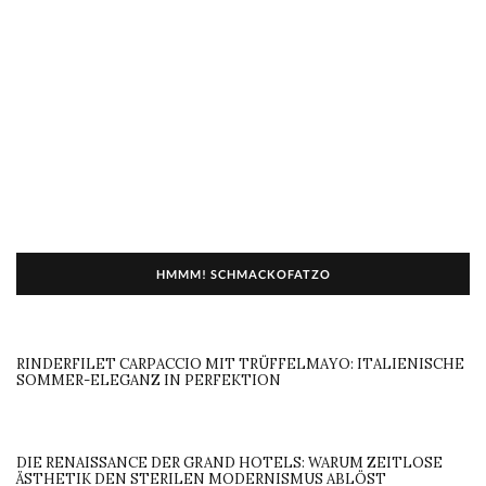
HMMM! SCHMACKOFATZO
RINDERFILET CARPACCIO MIT TRÜFFELMAYO: ITALIENISCHE
SOMMER-ELEGANZ IN PERFEKTION
DIE RENAISSANCE DER GRAND HOTELS: WARUM ZEITLOSE
ÄSTHETIK DEN STERILEN MODERNISMUS ABLÖST