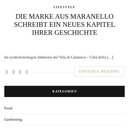
LIFESTYLE
DIE MARKE AUS MARANELLO
SCHREIBT EIN NEUES KAPITEL
IHRER GESCHICHTE
Im symbolträchtigen Ambiente der Vela di Calatrava – Città dello […]
CONTINUE READING
KATEGORIEN
Food
Gastbeitrag