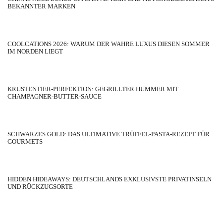
BEKANNTER MARKEN
COOLCATIONS 2026: WARUM DER WAHRE LUXUS DIESEN SOMMER
IM NORDEN LIEGT
KRUSTENTIER-PERFEKTION: GEGRILLTER HUMMER MIT
CHAMPAGNER-BUTTER-SAUCE
SCHWARZES GOLD: DAS ULTIMATIVE TRÜFFEL-PASTA-REZEPT FÜR
GOURMETS
HIDDEN HIDEAWAYS: DEUTSCHLANDS EXKLUSIVSTE PRIVATINSELN
UND RÜCKZUGSORTE