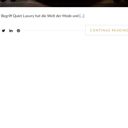
 Begriff Quiet Luxury hat die Welt der Mode und […]
CONTINUE READIN