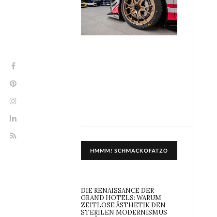
HMMM! SCHMACKOFATZO
DIE RENAISSANCE DER
GRAND HOTELS: WARUM
ZEITLOSE ÄSTHETIK DEN
STERILEN MODERNISMUS