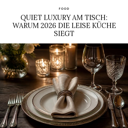
FOOD
QUIET LUXURY AM TISCH:
WARUM 2026 DIE LEISE KÜCHE
SIEGT