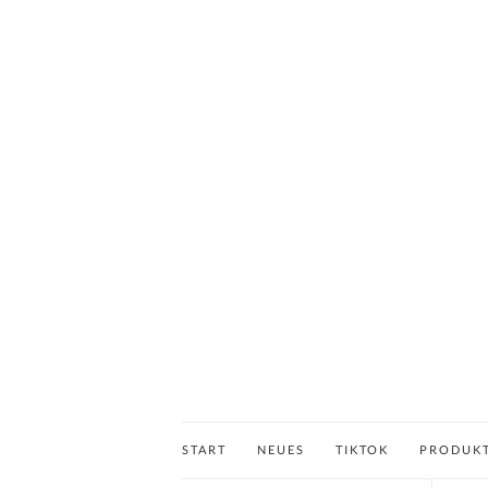
START
NEUES
TIKTOK
PRODUK