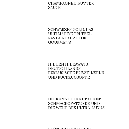
CHAMPAGNER-BUTTER-
SAUCE
SCHWARZES GOLD: DAS
ULTIMATIVE TRÜFFEL-
PASTA-REZEPT FÜR
GOURMETS
HIDDEN HIDEAWAYS:
DEUTSCHLANDS
EXKLUSIVSTE PRIVATINSELN
UND RÜCKZUGSORTE
DIE KUNST DER KURATION:
SCHMACKOFATZO.DE UND
DIE WELT DES ULTRA-LUXUS