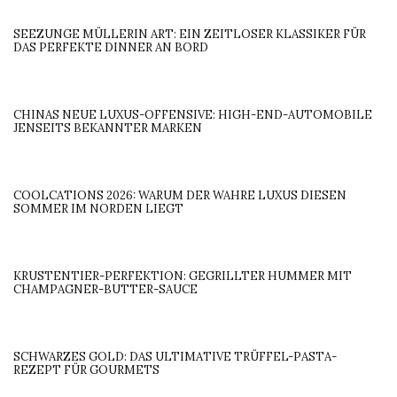
SEEZUNGE MÜLLERIN ART: EIN ZEITLOSER KLASSIKER FÜR
DAS PERFEKTE DINNER AN BORD
CHINAS NEUE LUXUS-OFFENSIVE: HIGH-END-AUTOMOBILE
JENSEITS BEKANNTER MARKEN
COOLCATIONS 2026: WARUM DER WAHRE LUXUS DIESEN
SOMMER IM NORDEN LIEGT
KRUSTENTIER-PERFEKTION: GEGRILLTER HUMMER MIT
CHAMPAGNER-BUTTER-SAUCE
SCHWARZES GOLD: DAS ULTIMATIVE TRÜFFEL-PASTA-
REZEPT FÜR GOURMETS