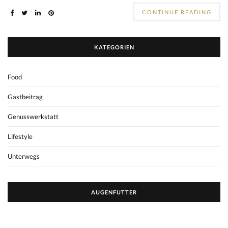
CONTINUE READING
KATEGORIEN
Food
Gastbeitrag
Genusswerkstatt
Lifestyle
Unterwegs
AUGENFUTTER