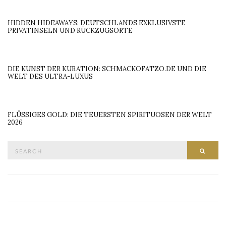
HIDDEN HIDEAWAYS: DEUTSCHLANDS EXKLUSIVSTE
PRIVATINSELN UND RÜCKZUGSORTE
DIE KUNST DER KURATION: SCHMACKOFATZO.DE UND DIE
WELT DES ULTRA-LUXUS
FLÜSSIGES GOLD: DIE TEUERSTEN SPIRITUOSEN DER WELT
2026
Search
SEAR
for: