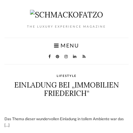
THE LUXURY EXPERIENCE MAGAZINE
MENU
LIFESTYLE
EINLADUNG BEI „IMMOBILIEN
FRIEDERICH“
Das Thema dieser wundervollen Einladung in tollem Ambiente war das
[…]