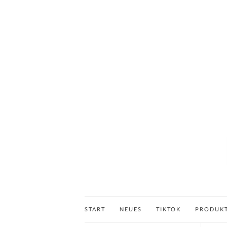
START
NEUES
TIKTOK
PRODUK