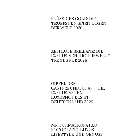
FLÜSSIGES GOLD: DIE
TEUERSTEN SPIRITUOSEN
DER WELT 2026
ZEITLOSE BRILLANZ: DIE
EXKLUSIVEN HIGH-JEWELRY-
TRENDS FÜR 2026
GIPFEL DER
GASTFREUNDSCHAFT: DIE
EXKLUSIVSTEN
LUXUSHOTELS IN
DEUTSCHLAND 2026
MR. SCHMACKOFATZO –
FOTOGRAFIE, LUXUS,
LIFESTYLE UND GENUSS