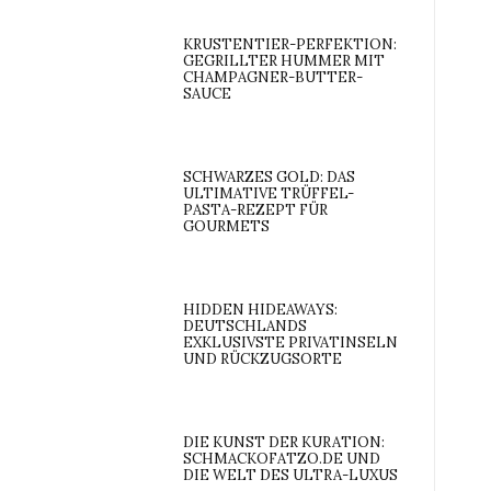
KRUSTENTIER-PERFEKTION:
GEGRILLTER HUMMER MIT
CHAMPAGNER-BUTTER-
SAUCE
SCHWARZES GOLD: DAS
ULTIMATIVE TRÜFFEL-
PASTA-REZEPT FÜR
GOURMETS
HIDDEN HIDEAWAYS:
DEUTSCHLANDS
EXKLUSIVSTE PRIVATINSELN
UND RÜCKZUGSORTE
DIE KUNST DER KURATION:
SCHMACKOFATZO.DE UND
DIE WELT DES ULTRA-LUXUS