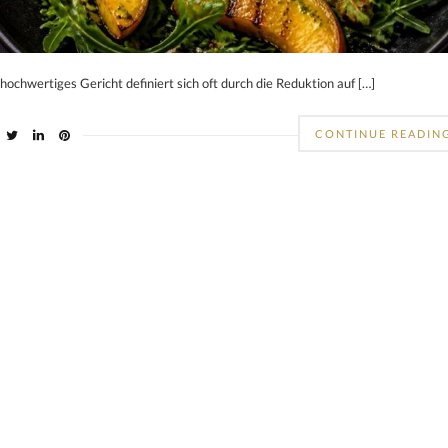
 hochwertiges Gericht definiert sich oft durch die Reduktion auf […]
CONTINUE READIN