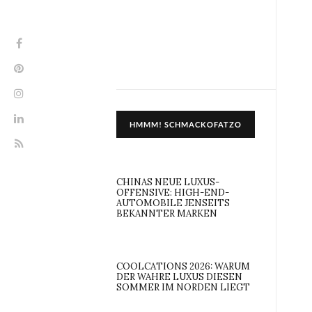
HMMM! SCHMACKOFATZO
CHINAS NEUE LUXUS-
OFFENSIVE: HIGH-END-
AUTOMOBILE JENSEITS
BEKANNTER MARKEN
COOLCATIONS 2026: WARUM
DER WAHRE LUXUS DIESEN
SOMMER IM NORDEN LIEGT