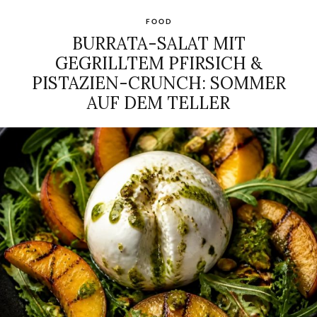
FOOD
BURRATA-SALAT MIT
GEGRILLTEM PFIRSICH &
PISTAZIEN-CRUNCH: SOMMER
AUF DEM TELLER