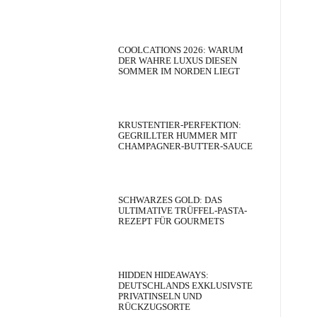
COOLCATIONS 2026: WARUM
DER WAHRE LUXUS DIESEN
SOMMER IM NORDEN LIEGT
KRUSTENTIER-PERFEKTION:
GEGRILLTER HUMMER MIT
CHAMPAGNER-BUTTER-SAUCE
SCHWARZES GOLD: DAS
ULTIMATIVE TRÜFFEL-PASTA-
REZEPT FÜR GOURMETS
HIDDEN HIDEAWAYS:
DEUTSCHLANDS EXKLUSIVSTE
PRIVATINSELN UND
RÜCKZUGSORTE