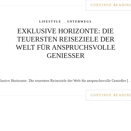
CONTINUE READIN
LIFESTYLE
,
UNTERWEGS
EXKLUSIVE HORIZONTE: DIE
TEUERSTEN REISEZIELE DER
WELT FÜR ANSPRUCHSVOLLE
GENIESSER
lusive Horizonte: Die teuersten Reiseziele der Welt für anspruchsvolle Genießer [
CONTINUE READIN