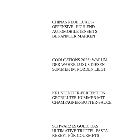
CHINAS NEUE LUXUS-
OFFENSIVE: HIGH-END-
AUTOMOBILE JENSEITS
BEKANNTER MARKEN
COOLCATIONS 2026: WARUM
DER WAHRE LUXUS DIESEN
SOMMER IM NORDEN LIEGT
KRUSTENTIER-PERFEKTION:
GEGRILLTER HUMMER MIT
CHAMPAGNER-BUTTER-SAUCE
SCHWARZES GOLD: DAS
ULTIMATIVE TRÜFFEL-PASTA-
REZEPT FÜR GOURMETS