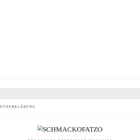
HUTZERKLÄRUNG