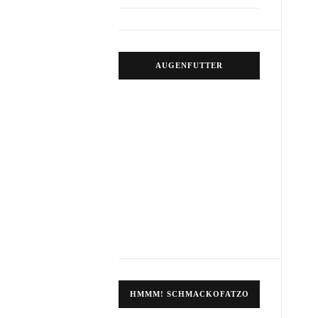
AUGENFUTTER
HMMM! SCHMACKOFATZO