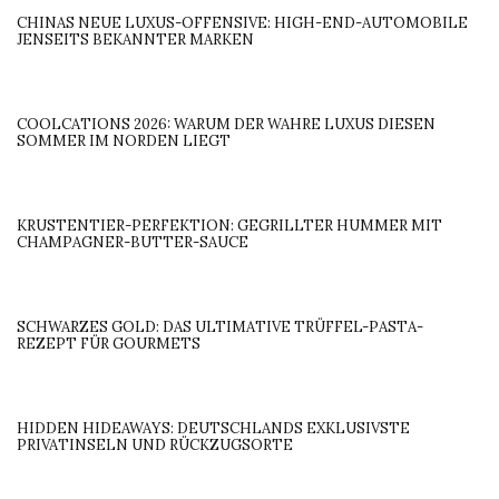
CHINAS NEUE LUXUS-OFFENSIVE: HIGH-END-AUTOMOBILE
JENSEITS BEKANNTER MARKEN
COOLCATIONS 2026: WARUM DER WAHRE LUXUS DIESEN
SOMMER IM NORDEN LIEGT
KRUSTENTIER-PERFEKTION: GEGRILLTER HUMMER MIT
CHAMPAGNER-BUTTER-SAUCE
SCHWARZES GOLD: DAS ULTIMATIVE TRÜFFEL-PASTA-
REZEPT FÜR GOURMETS
HIDDEN HIDEAWAYS: DEUTSCHLANDS EXKLUSIVSTE
PRIVATINSELN UND RÜCKZUGSORTE