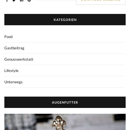
KATEGORIEN
Food
Gastbeitrag
Genusswerkstatt
Lifestyle
Unterwegs
AUGENFUTTER