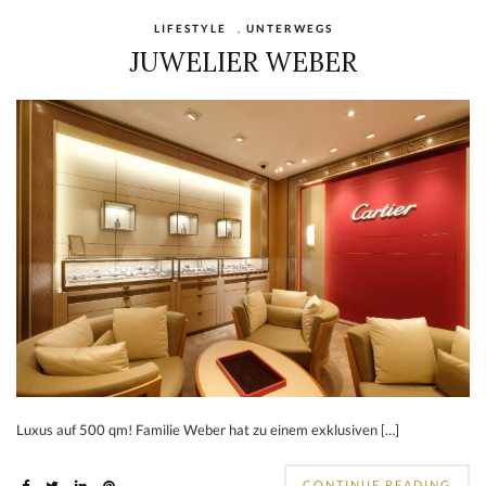
LIFESTYLE
,
UNTERWEGS
JUWELIER WEBER
Luxus auf 500 qm! Familie Weber hat zu einem exklusiven […]
CONTINUE READING