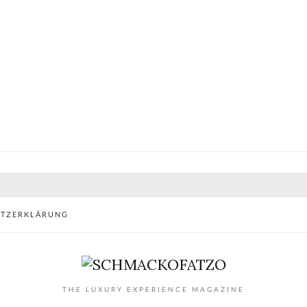
UTZERKLÄRUNG
THE LUXURY EXPERIENCE MAGAZINE