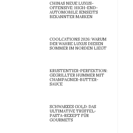
CHINAS NEUE LUXUS-
OFFENSIVE: HIGH-END-
AUTOMOBILE JENSEITS
BEKANNTER MARKEN
COOLCATIONS 2026: WARUM
DER WAHRE LUXUS DIESEN
SOMMER IM NORDEN LIEGT
KRUSTENTIER-PERFEKTION:
GEGRILLTER HUMMER MIT
CHAMPAGNER-BUTTER-
SAUCE
SCHWARZES GOLD: DAS
ULTIMATIVE TRÜFFEL-
PASTA-REZEPT FÜR
GOURMETS