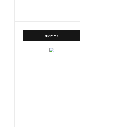
HMMM!