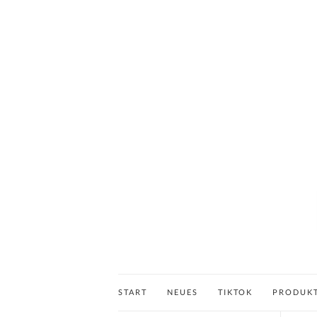
START
NEUES
TIKTOK
PRODUK