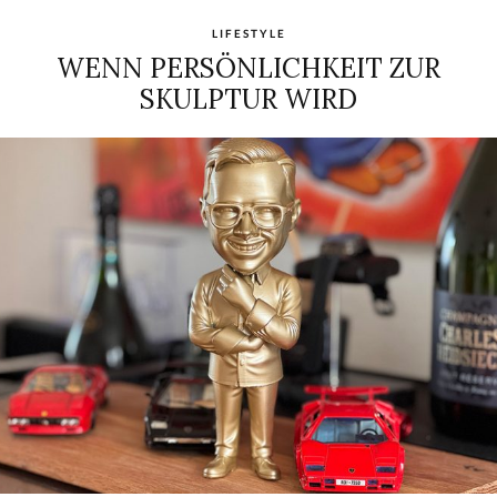
LIFESTYLE
WENN PERSÖNLICHKEIT ZUR
SKULPTUR WIRD