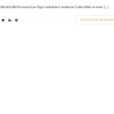
 RAUHLAB Personal Icon Figur redefiniert moderne Collectibles In einer […]
CONTINUE READIN