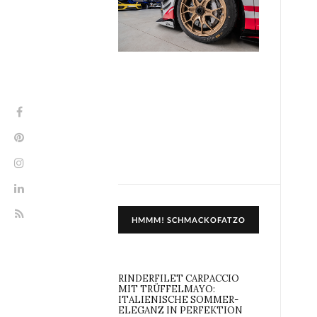
HMMM! SCHMACKOFATZO
RINDERFILET CARPACCIO
MIT TRÜFFELMAYO:
ITALIENISCHE SOMMER-
ELEGANZ IN PERFEKTION