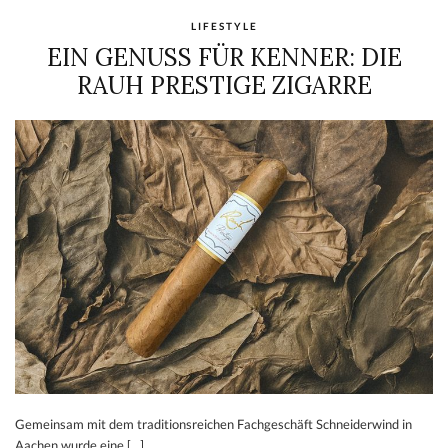
LIFESTYLE
EIN GENUSS FÜR KENNER: DIE
RAUH PRESTIGE ZIGARRE
Gemeinsam mit dem traditionsreichen Fachgeschäft Schneiderwind in
Aachen wurde eine […]