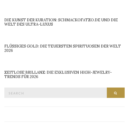
DIE KUNST DER KURATION: SCHMACKOFATZO.DE UND DIE
WELT DES ULTRA-LUXUS
FLÜSSIGES GOLD: DIE TEUERSTEN SPIRITUOSEN DER WELT
2026
ZEITLOSE BRILLANZ: DIE EXKLUSIVEN HIGH-JEWELRY-
TRENDS FÜR 2026
Search
SEAR
for: