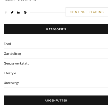
CONTINUE READING
KATEGORIEN
Food
Gastbeitrag
Genusswerkstatt
Lifestyle
Unterwegs
AUGENFUTTER