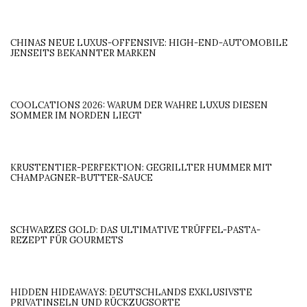
CHINAS NEUE LUXUS-OFFENSIVE: HIGH-END-AUTOMOBILE
JENSEITS BEKANNTER MARKEN
COOLCATIONS 2026: WARUM DER WAHRE LUXUS DIESEN
SOMMER IM NORDEN LIEGT
KRUSTENTIER-PERFEKTION: GEGRILLTER HUMMER MIT
CHAMPAGNER-BUTTER-SAUCE
SCHWARZES GOLD: DAS ULTIMATIVE TRÜFFEL-PASTA-
REZEPT FÜR GOURMETS
HIDDEN HIDEAWAYS: DEUTSCHLANDS EXKLUSIVSTE
PRIVATINSELN UND RÜCKZUGSORTE