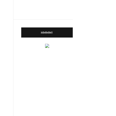
HMMM!