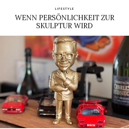
LIFESTYLE
WENN PERSÖNLICHKEIT ZUR
SKULPTUR WIRD