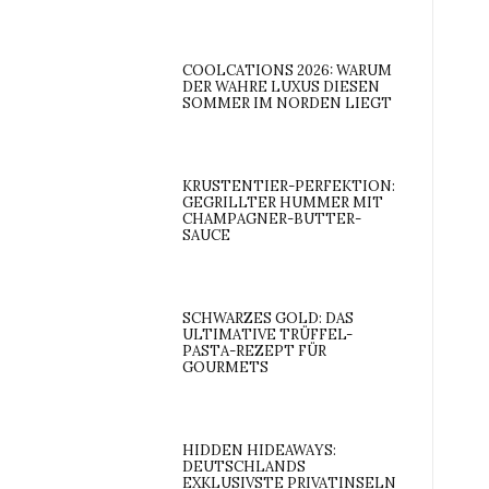
COOLCATIONS 2026: WARUM
DER WAHRE LUXUS DIESEN
SOMMER IM NORDEN LIEGT
KRUSTENTIER-PERFEKTION:
GEGRILLTER HUMMER MIT
CHAMPAGNER-BUTTER-
SAUCE
SCHWARZES GOLD: DAS
ULTIMATIVE TRÜFFEL-
PASTA-REZEPT FÜR
GOURMETS
HIDDEN HIDEAWAYS:
DEUTSCHLANDS
EXKLUSIVSTE PRIVATINSELN