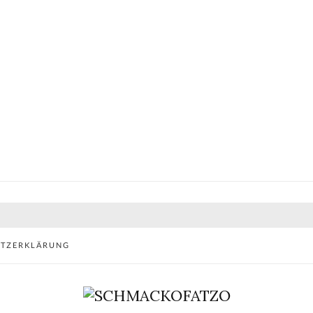
UTZERKLÄRUNG