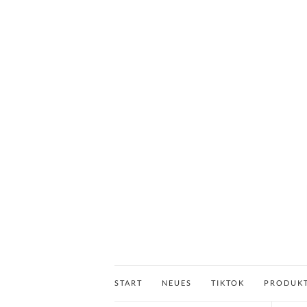
START
NEUES
TIKTOK
PRODUK