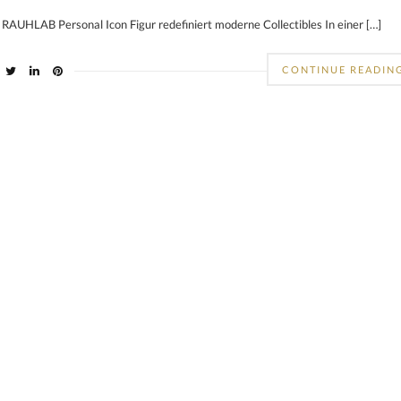
 RAUHLAB Personal Icon Figur redefiniert moderne Collectibles In einer […]
CONTINUE READIN