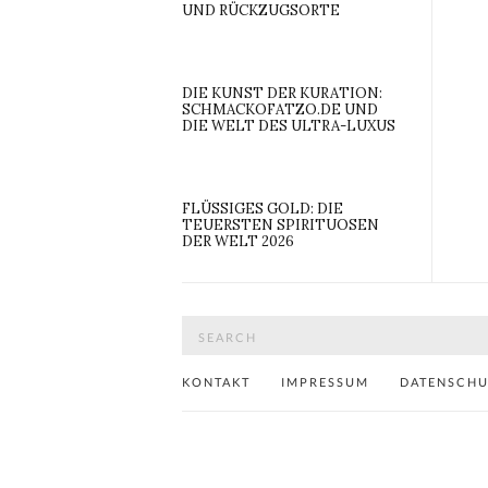
UND RÜCKZUGSORTE
DIE KUNST DER KURATION:
SCHMACKOFATZO.DE UND
DIE WELT DES ULTRA-LUXUS
FLÜSSIGES GOLD: DIE
TEUERSTEN SPIRITUOSEN
DER WELT 2026
Search
for:
KONTAKT
IMPRESSUM
DATENSCH