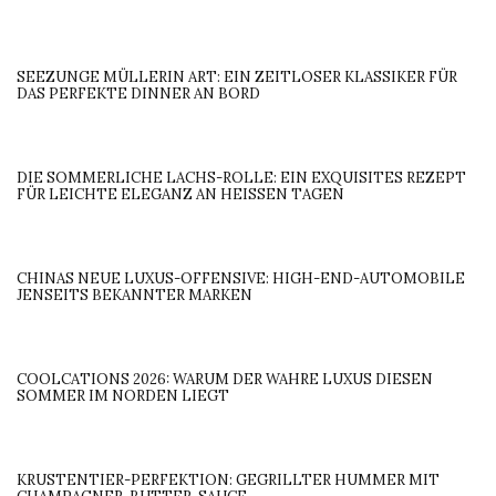
SEEZUNGE MÜLLERIN ART: EIN ZEITLOSER KLASSIKER FÜR
DAS PERFEKTE DINNER AN BORD
DIE SOMMERLICHE LACHS-ROLLE: EIN EXQUISITES REZEPT
FÜR LEICHTE ELEGANZ AN HEISSEN TAGEN
CHINAS NEUE LUXUS-OFFENSIVE: HIGH-END-AUTOMOBILE
JENSEITS BEKANNTER MARKEN
COOLCATIONS 2026: WARUM DER WAHRE LUXUS DIESEN
SOMMER IM NORDEN LIEGT
KRUSTENTIER-PERFEKTION: GEGRILLTER HUMMER MIT