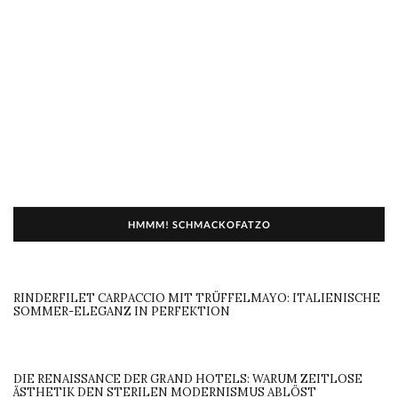
HMMM! SCHMACKOFATZO
RINDERFILET CARPACCIO MIT TRÜFFELMAYO: ITALIENISCHE
SOMMER-ELEGANZ IN PERFEKTION
DIE RENAISSANCE DER GRAND HOTELS: WARUM ZEITLOSE
ÄSTHETIK DEN STERILEN MODERNISMUS ABLÖST