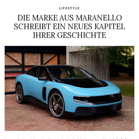
LIFESTYLE
DIE MARKE AUS MARANELLO
SCHREIBT EIN NEUES KAPITEL
IHRER GESCHICHTE