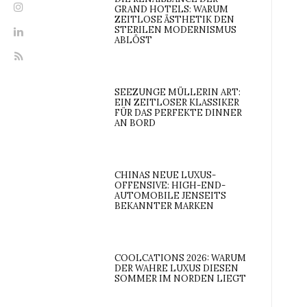
GRAND HOTELS: WARUM
ZEITLOSE ÄSTHETIK DEN
STERILEN MODERNISMUS
ABLÖST
SEEZUNGE MÜLLERIN ART:
EIN ZEITLOSER KLASSIKER
FÜR DAS PERFEKTE DINNER
AN BORD
CHINAS NEUE LUXUS-
OFFENSIVE: HIGH-END-
AUTOMOBILE JENSEITS
BEKANNTER MARKEN
COOLCATIONS 2026: WARUM
DER WAHRE LUXUS DIESEN
SOMMER IM NORDEN LIEGT