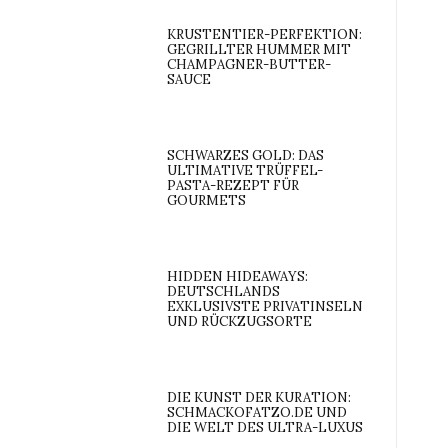
KRUSTENTIER-PERFEKTION:
GEGRILLTER HUMMER MIT
CHAMPAGNER-BUTTER-
SAUCE
SCHWARZES GOLD: DAS
ULTIMATIVE TRÜFFEL-
PASTA-REZEPT FÜR
GOURMETS
HIDDEN HIDEAWAYS:
DEUTSCHLANDS
EXKLUSIVSTE PRIVATINSELN
UND RÜCKZUGSORTE
DIE KUNST DER KURATION:
SCHMACKOFATZO.DE UND
DIE WELT DES ULTRA-LUXUS