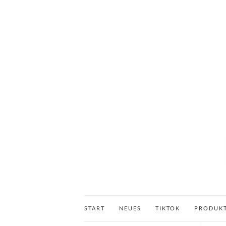
START
NEUES
TIKTOK
PRODUK