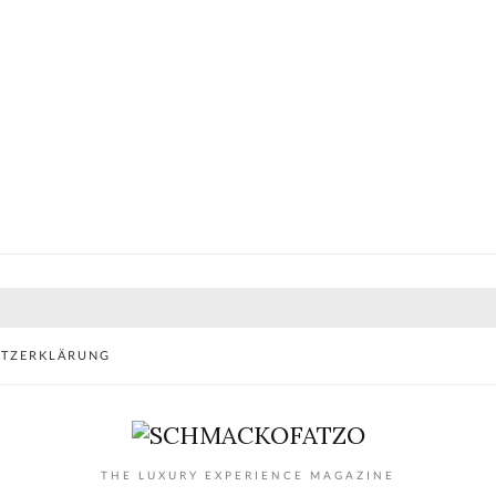
UTZERKLÄRUNG
THE LUXURY EXPERIENCE MAGAZINE