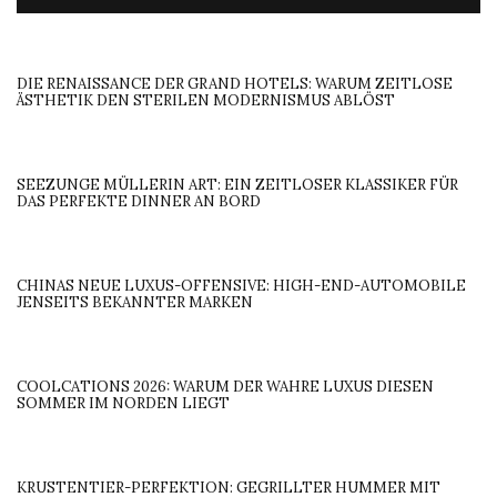
DIE RENAISSANCE DER GRAND HOTELS: WARUM ZEITLOSE
ÄSTHETIK DEN STERILEN MODERNISMUS ABLÖST
SEEZUNGE MÜLLERIN ART: EIN ZEITLOSER KLASSIKER FÜR
DAS PERFEKTE DINNER AN BORD
CHINAS NEUE LUXUS-OFFENSIVE: HIGH-END-AUTOMOBILE
JENSEITS BEKANNTER MARKEN
COOLCATIONS 2026: WARUM DER WAHRE LUXUS DIESEN
SOMMER IM NORDEN LIEGT
KRUSTENTIER-PERFEKTION: GEGRILLTER HUMMER MIT