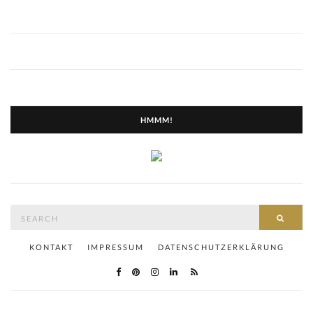
HMMM!
Search
SEAR
for:
KONTAKT
IMPRESSUM
DATENSCHUTZERKLÄRUNG