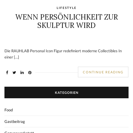
LIFESTYLE
WENN PERSÖNLICHKEIT ZUR
SKULPTUR WIRD
Die RAUHLAB Personal Icon Figur redefiniert moderne Collectibles In
einer […]
CONTINUE READING
KATEGORIEN
Food
Gastbeitrag