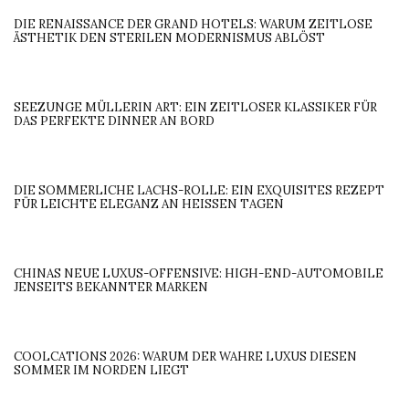
DIE RENAISSANCE DER GRAND HOTELS: WARUM ZEITLOSE
ÄSTHETIK DEN STERILEN MODERNISMUS ABLÖST
SEEZUNGE MÜLLERIN ART: EIN ZEITLOSER KLASSIKER FÜR
DAS PERFEKTE DINNER AN BORD
DIE SOMMERLICHE LACHS-ROLLE: EIN EXQUISITES REZEPT
FÜR LEICHTE ELEGANZ AN HEISSEN TAGEN
CHINAS NEUE LUXUS-OFFENSIVE: HIGH-END-AUTOMOBILE
JENSEITS BEKANNTER MARKEN
COOLCATIONS 2026: WARUM DER WAHRE LUXUS DIESEN
SOMMER IM NORDEN LIEGT