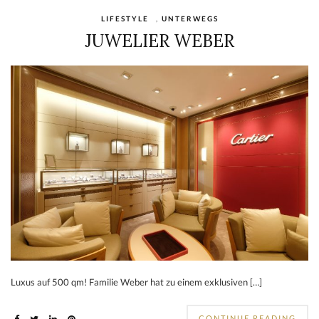
LIFESTYLE
,
UNTERWEGS
JUWELIER WEBER
Luxus auf 500 qm! Familie Weber hat zu einem exklusiven […]
CONTINUE READING