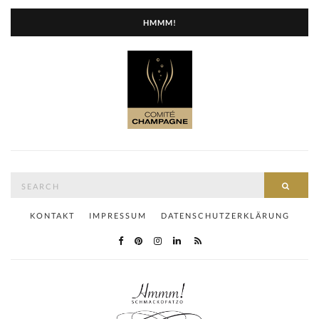
HMMM!
Search
SEAR
for:
KONTAKT
IMPRESSUM
DATENSCHUTZERKLÄRUNG