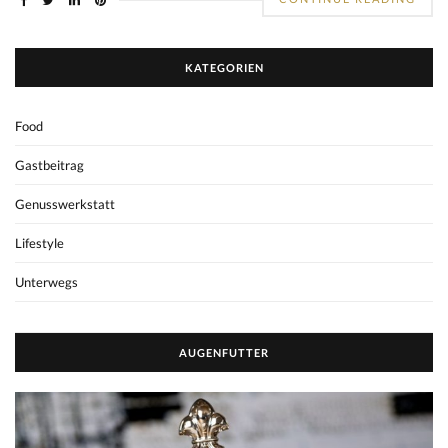
KATEGORIEN
Food
Gastbeitrag
Genusswerkstatt
Lifestyle
Unterwegs
AUGENFUTTER