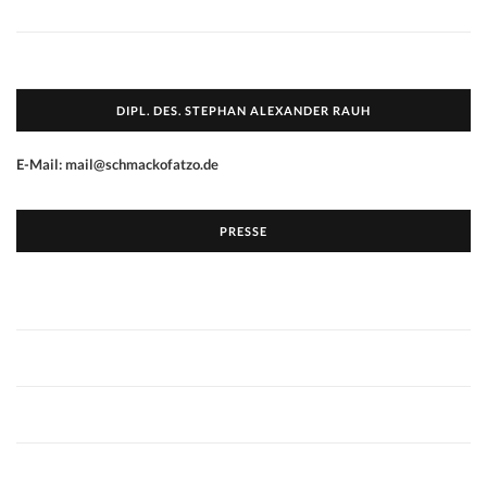
DIPL. DES. STEPHAN ALEXANDER RAUH
E-Mail: mail@schmackofatzo.de
PRESSE