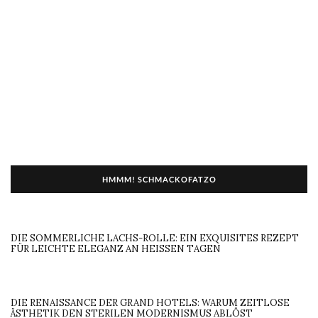
HMMM! SCHMACKOFATZO
DIE SOMMERLICHE LACHS-ROLLE: EIN EXQUISITES REZEPT
FÜR LEICHTE ELEGANZ AN HEISSEN TAGEN
DIE RENAISSANCE DER GRAND HOTELS: WARUM ZEITLOSE
ÄSTHETIK DEN STERILEN MODERNISMUS ABLÖST