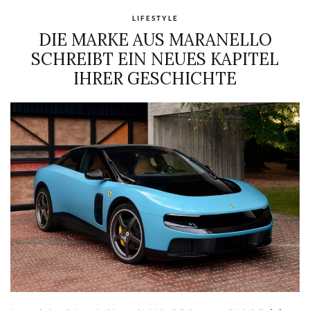
LIFESTYLE
DIE MARKE AUS MARANELLO
SCHREIBT EIN NEUES KAPITEL
IHRER GESCHICHTE