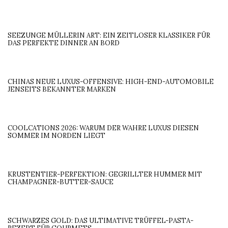
SEEZUNGE MÜLLERIN ART: EIN ZEITLOSER KLASSIKER FÜR
DAS PERFEKTE DINNER AN BORD
CHINAS NEUE LUXUS-OFFENSIVE: HIGH-END-AUTOMOBILE
JENSEITS BEKANNTER MARKEN
COOLCATIONS 2026: WARUM DER WAHRE LUXUS DIESEN
SOMMER IM NORDEN LIEGT
KRUSTENTIER-PERFEKTION: GEGRILLTER HUMMER MIT
CHAMPAGNER-BUTTER-SAUCE
SCHWARZES GOLD: DAS ULTIMATIVE TRÜFFEL-PASTA-