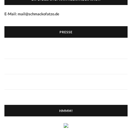
E-Mail: mail@schmackofatzo.de
PRESSE
HMMM!