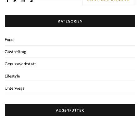
KATEGORIEN
Food
Gastbeitrag
Genusswerkstatt
Lifestyle
Unterwegs
AUGENFUTTER