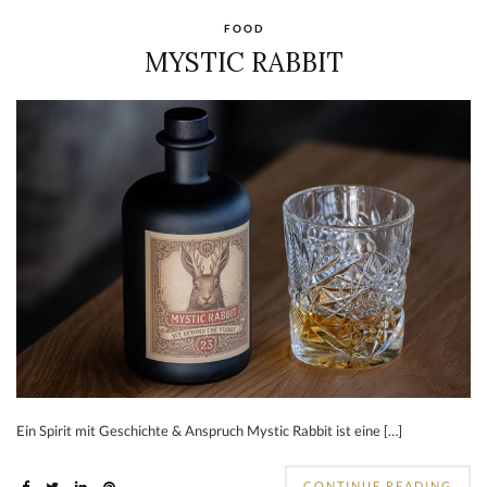
FOOD
MYSTIC RABBIT
Ein Spirit mit Geschichte & Anspruch Mystic Rabbit ist eine […]
CONTINUE READING