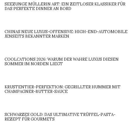
SEEZUNGE MÜLLERIN ART: EIN ZEITLOSER KLASSIKER FÜR
DAS PERFEKTE DINNER AN BORD
CHINAS NEUE LUXUS-OFFENSIVE: HIGH-END-AUTOMOBILE
JENSEITS BEKANNTER MARKEN
COOLCATIONS 2026: WARUM DER WAHRE LUXUS DIESEN
SOMMER IM NORDEN LIEGT
KRUSTENTIER-PERFEKTION: GEGRILLTER HUMMER MIT
CHAMPAGNER-BUTTER-SAUCE
SCHWARZES GOLD: DAS ULTIMATIVE TRÜFFEL-PASTA-
REZEPT FÜR GOURMETS