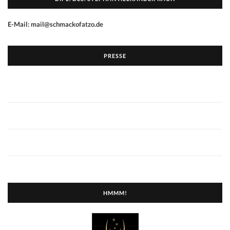
E-Mail: mail@schmackofatzo.de
PRESSE
HMMM!