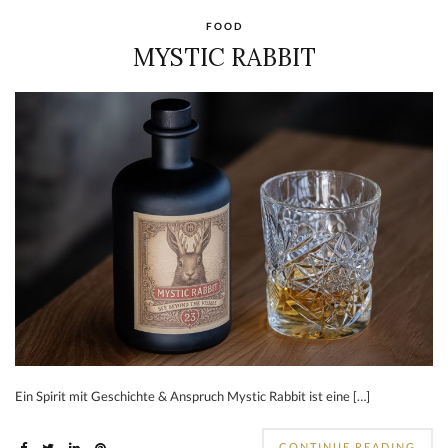
FOOD
MYSTIC RABBIT
Ein Spirit mit Geschichte & Anspruch Mystic Rabbit ist eine […]
CONTINUE READING