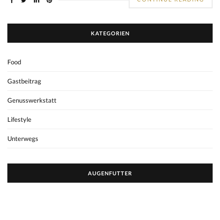
KATEGORIEN
Food
Gastbeitrag
Genusswerkstatt
Lifestyle
Unterwegs
AUGENFUTTER