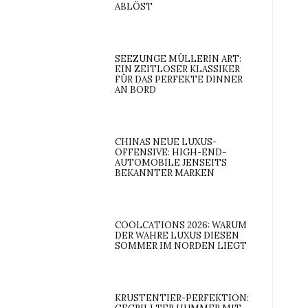
ABLÖST
SEEZUNGE MÜLLERIN ART:
EIN ZEITLOSER KLASSIKER
FÜR DAS PERFEKTE DINNER
AN BORD
CHINAS NEUE LUXUS-
OFFENSIVE: HIGH-END-
AUTOMOBILE JENSEITS
BEKANNTER MARKEN
COOLCATIONS 2026: WARUM
DER WAHRE LUXUS DIESEN
SOMMER IM NORDEN LIEGT
KRUSTENTIER-PERFEKTION: