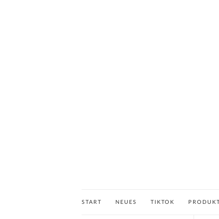
START
NEUES
TIKTOK
PRODUK