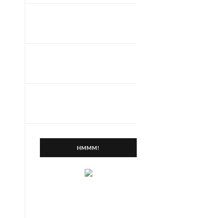
HMMM!