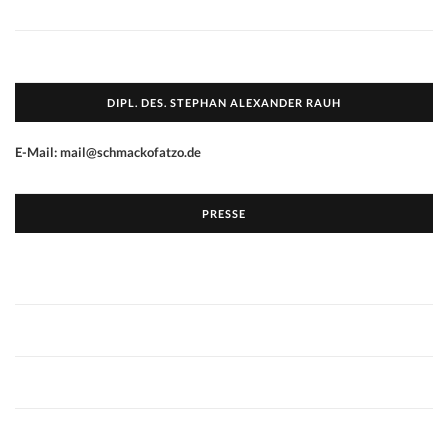
DIPL. DES. STEPHAN ALEXANDER RAUH
E-Mail: mail@schmackofatzo.de
PRESSE