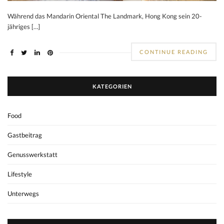
Während das Mandarin Oriental The Landmark, Hong Kong sein 20-
jähriges […]
CONTINUE READING
KATEGORIEN
Food
Gastbeitrag
Genusswerkstatt
Lifestyle
Unterwegs