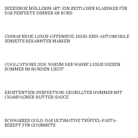
SEEZUNGE MÜLLERIN ART: EIN ZEITLOSER KLASSIKER FÜR
DAS PERFEKTE DINNER AN BORD
CHINAS NEUE LUXUS-OFFENSIVE: HIGH-END-AUTOMOBILE
JENSEITS BEKANNTER MARKEN
COOLCATIONS 2026: WARUM DER WAHRE LUXUS DIESEN
SOMMER IM NORDEN LIEGT
KRUSTENTIER-PERFEKTION: GEGRILLTER HUMMER MIT
CHAMPAGNER-BUTTER-SAUCE
SCHWARZES GOLD: DAS ULTIMATIVE TRÜFFEL-PASTA-
REZEPT FÜR GOURMETS