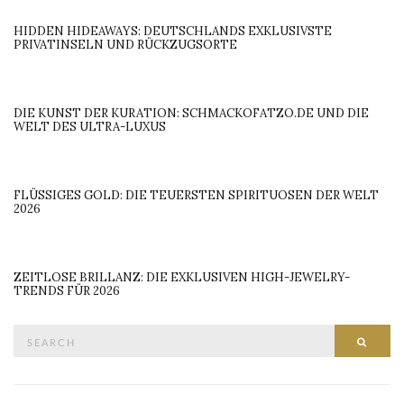
HIDDEN HIDEAWAYS: DEUTSCHLANDS EXKLUSIVSTE
PRIVATINSELN UND RÜCKZUGSORTE
DIE KUNST DER KURATION: SCHMACKOFATZO.DE UND DIE
WELT DES ULTRA-LUXUS
FLÜSSIGES GOLD: DIE TEUERSTEN SPIRITUOSEN DER WELT
2026
ZEITLOSE BRILLANZ: DIE EXKLUSIVEN HIGH-JEWELRY-
TRENDS FÜR 2026
Search
SEAR
for: