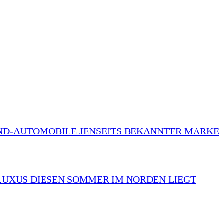
END-AUTOMOBILE JENSEITS BEKANNTER MARK
LUXUS DIESEN SOMMER IM NORDEN LIEGT