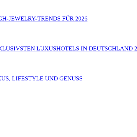
GH-JEWELRY-TRENDS FÜR 2026
KLUSIVSTEN LUXUSHOTELS IN DEUTSCHLAND 2
US, LIFESTYLE UND GENUSS