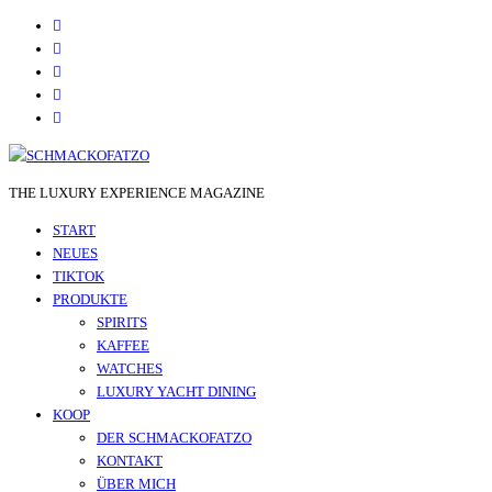
THE LUXURY EXPERIENCE MAGAZINE
START
NEUES
TIKTOK
PRODUKTE
SPIRITS
KAFFEE
WATCHES
LUXURY YACHT DINING
KOOP
DER SCHMACKOFATZO
KONTAKT
ÜBER MICH