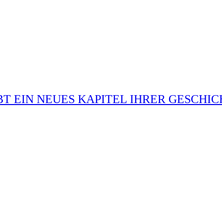
T EIN NEUES KAPITEL IHRER GESCHIC