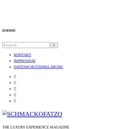
HMMM!
Search
SEARCH
for:
KONTAKT
IMPRESSUM
DATENSCHUTZERKLÄRUNG
THE LUXURY EXPERIENCE MAGAZINE