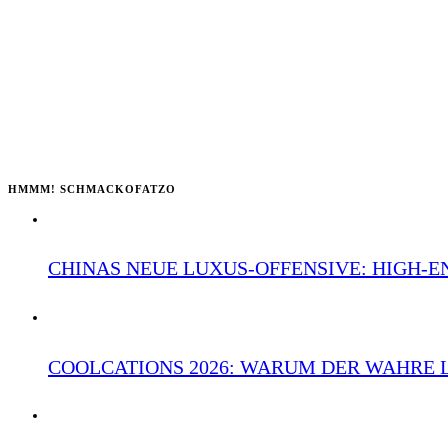
HMMM! SCHMACKOFATZO
CHINAS NEUE LUXUS-OFFENSIVE: HIGH-
COOLCATIONS 2026: WARUM DER WAHRE 