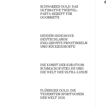
SCHWARZES GOLD: DAS
ULTIMATIVE TRÜFFEL-
PASTA-REZEPT FÜR
GOURMETS
HIDDEN HIDEAWAYS:
DEUTSCHLANDS
EXKLUSIVSTE PRIVATINSELN
UND RÜCKZUGSORTE
DIE KUNST DER KURATION:
SCHMACKOFATZO.DE UND
DIE WELT DES ULTRA-LUXUS
FLÜSSIGES GOLD: DIE
TEUERSTEN SPIRITUOSEN
DER WELT 2026