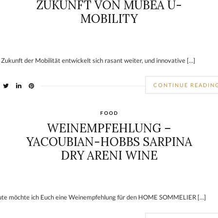
ZUKUNFT VON MUBEA U-
MOBILITY
 Zukunft der Mobilität entwickelt sich rasant weiter, und innovative […]
CONTINUE READIN
FOOD
WEINEMPFEHLUNG –
YACOUBIAN-HOBBS SARPINA
DRY ARENI WINE
te möchte ich Euch eine Weinempfehlung für den HOME SOMMELIER […]