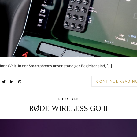
einer Welt, in der Smartphones unser ständiger Begleiter sind, […]
CONTINUE READIN
LIFESTYLE
RØDE WIRELESS GO II