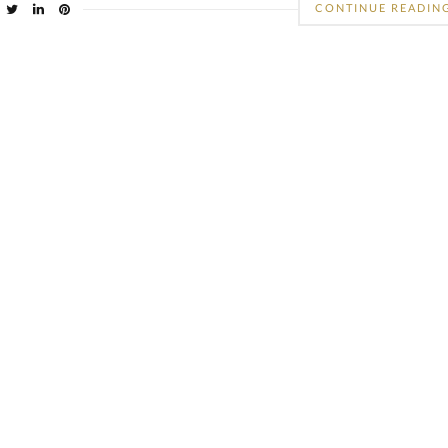
CONTINUE READIN