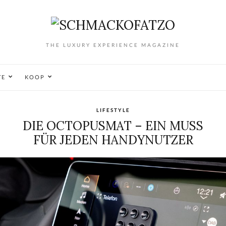
THE LUXURY EXPERIENCE MAGAZINE
TE
KOOP
LIFESTYLE
DIE OCTOPUSMAT – EIN MUSS
FÜR JEDEN HANDYNUTZER