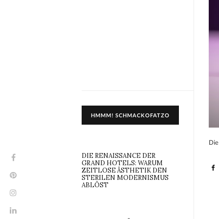
HMMM! SCHMACKOFATZO
Die
DIE RENAISSANCE DER
GRAND HOTELS: WARUM
ZEITLOSE ÄSTHETIK DEN
STERILEN MODERNISMUS
ABLÖST