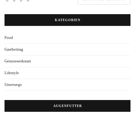
KATEGORIEN
Food
Gastbeitrag
Genusswerkstatt
Lifestyle
Unterwegs
AUGENFUTTER