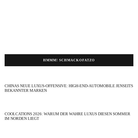
HMMM! SCHMACKOFATZO
CHINAS NEUE LUXUS-OFFENSIVE: HIGH-END-AUTOMOBILE JENSEITS
BEKANNTER MARKEN
COOLCATIONS 2026: WARUM DER WAHRE LUXUS DIESEN SOMMER
IM NORDEN LIEGT