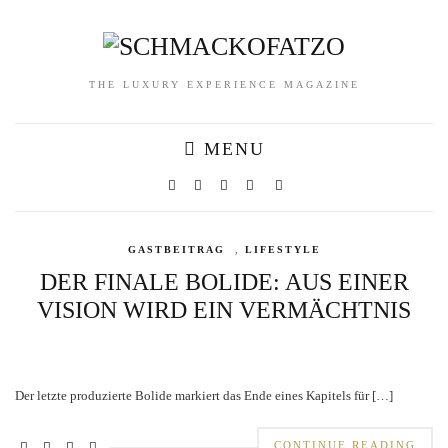
THE LUXURY EXPERIENCE MAGAZINE
MENU
GASTBEITRAG
,
LIFESTYLE
DER FINALE BOLIDE: AUS EINER
VISION WIRD EIN VERMÄCHTNIS
Der letzte produzierte Bolide markiert das Ende eines Kapitels für […]
CONTINUE READING