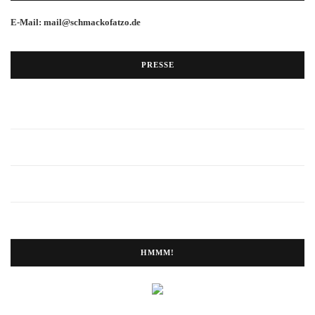
E-Mail: mail@schmackofatzo.de
PRESSE
HMMM!