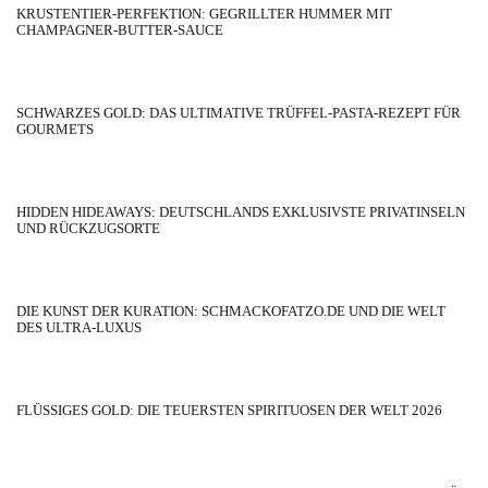
KRUSTENTIER-PERFEKTION: GEGRILLTER HUMMER MIT
CHAMPAGNER-BUTTER-SAUCE
SCHWARZES GOLD: DAS ULTIMATIVE TRÜFFEL-PASTA-REZEPT FÜR
GOURMETS
HIDDEN HIDEAWAYS: DEUTSCHLANDS EXKLUSIVSTE PRIVATINSELN
UND RÜCKZUGSORTE
DIE KUNST DER KURATION: SCHMACKOFATZO.DE UND DIE WELT
DES ULTRA-LUXUS
FLÜSSIGES GOLD: DIE TEUERSTEN SPIRITUOSEN DER WELT 2026