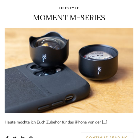
LIFESTYLE
MOMENT M-SERIES
Heute möchte ich Euch Zubehör für das iPhone von der […]
CONTINUE READING