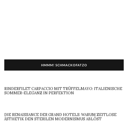
HMMM! SCHMACKOFATZO
RINDERFILET CARPACCIO MIT TRÜFFELMAYO: ITALIENISCHE
SOMMER-ELEGANZ IN PERFEKTION
DIE RENAISSANCE DER GRAND HOTELS: WARUM ZEITLOSE
ÄSTHETIK DEN STERILEN MODERNISMUS ABLÖST