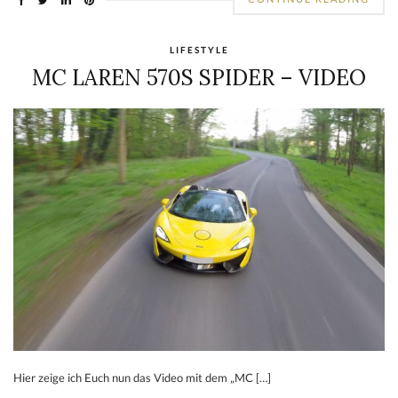
LIFESTYLE
MC LAREN 570S SPIDER – VIDEO
Hier zeige ich Euch nun das Video mit dem „MC […]