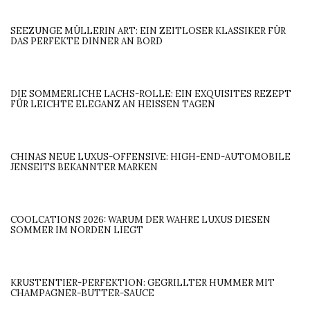
SEEZUNGE MÜLLERIN ART: EIN ZEITLOSER KLASSIKER FÜR
DAS PERFEKTE DINNER AN BORD
DIE SOMMERLICHE LACHS-ROLLE: EIN EXQUISITES REZEPT
FÜR LEICHTE ELEGANZ AN HEISSEN TAGEN
CHINAS NEUE LUXUS-OFFENSIVE: HIGH-END-AUTOMOBILE
JENSEITS BEKANNTER MARKEN
COOLCATIONS 2026: WARUM DER WAHRE LUXUS DIESEN
SOMMER IM NORDEN LIEGT
KRUSTENTIER-PERFEKTION: GEGRILLTER HUMMER MIT
CHAMPAGNER-BUTTER-SAUCE