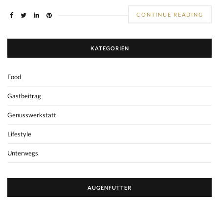
CONTINUE READING
KATEGORIEN
Food
Gastbeitrag
Genusswerkstatt
Lifestyle
Unterwegs
AUGENFUTTER