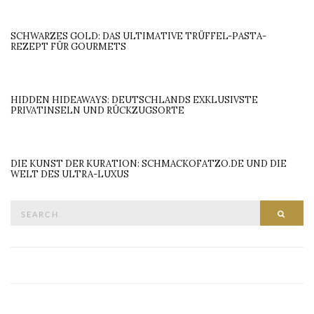
SCHWARZES GOLD: DAS ULTIMATIVE TRÜFFEL-PASTA-
REZEPT FÜR GOURMETS
HIDDEN HIDEAWAYS: DEUTSCHLANDS EXKLUSIVSTE
PRIVATINSELN UND RÜCKZUGSORTE
DIE KUNST DER KURATION: SCHMACKOFATZO.DE UND DIE
WELT DES ULTRA-LUXUS
Search
SEAR
for: