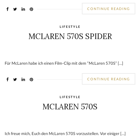
CONTINUE READING
LIFESTYLE
MCLAREN 570S SPIDER
Für McLaren habe ich einen Film-Clip mit dem “McLaren 570S” […]
CONTINUE READING
LIFESTYLE
MCLAREN 570S
Ich freue mich, Euch den McLaren 570S vorzustellen. Vor einiger […]