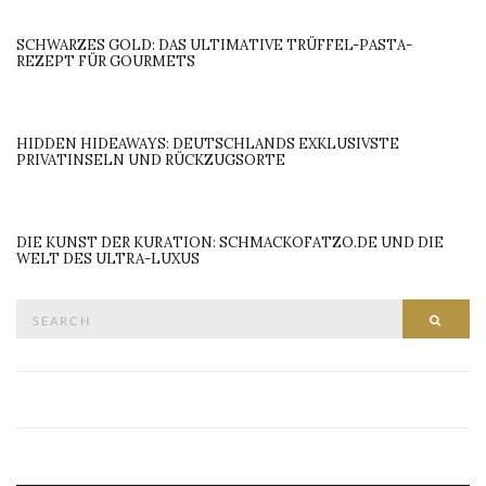
SCHWARZES GOLD: DAS ULTIMATIVE TRÜFFEL-PASTA-
REZEPT FÜR GOURMETS
HIDDEN HIDEAWAYS: DEUTSCHLANDS EXKLUSIVSTE
PRIVATINSELN UND RÜCKZUGSORTE
DIE KUNST DER KURATION: SCHMACKOFATZO.DE UND DIE
WELT DES ULTRA-LUXUS
Search
SEAR
for: