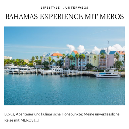
LIFESTYLE
,
UNTERWEGS
BAHAMAS EXPERIENCE MIT MEROS
Luxus, Abenteuer und kulinarische Höhepunkte: Meine unvergessliche
Reise mit MEROS […]