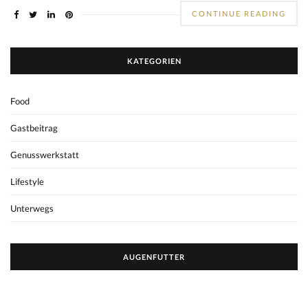
CONTINUE READING
KATEGORIEN
Food
Gastbeitrag
Genusswerkstatt
Lifestyle
Unterwegs
AUGENFUTTER