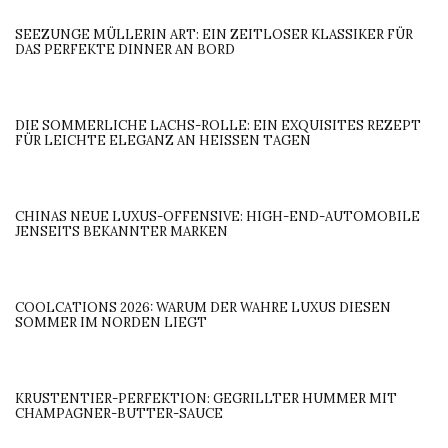
SEEZUNGE MÜLLERIN ART: EIN ZEITLOSER KLASSIKER FÜR
DAS PERFEKTE DINNER AN BORD
DIE SOMMERLICHE LACHS-ROLLE: EIN EXQUISITES REZEPT
FÜR LEICHTE ELEGANZ AN HEISSEN TAGEN
CHINAS NEUE LUXUS-OFFENSIVE: HIGH-END-AUTOMOBILE
JENSEITS BEKANNTER MARKEN
COOLCATIONS 2026: WARUM DER WAHRE LUXUS DIESEN
SOMMER IM NORDEN LIEGT
KRUSTENTIER-PERFEKTION: GEGRILLTER HUMMER MIT
CHAMPAGNER-BUTTER-SAUCE