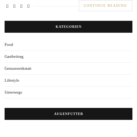
CONTINUE READING
KATEGORIEN
Food
Gastbeitrag
Genusswerkstatt
Lifestyle
Unterwegs
AUGENFUTTER