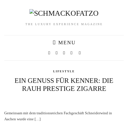
THE LUXURY EXPERIENCE MAGAZINE
MENU
LIFESTYLE
EIN GENUSS FÜR KENNER: DIE
RAUH PRESTIGE ZIGARRE
Gemeinsam mit dem traditionsreichen Fachgeschäft Schneiderwind in
Aachen wurde eine […]