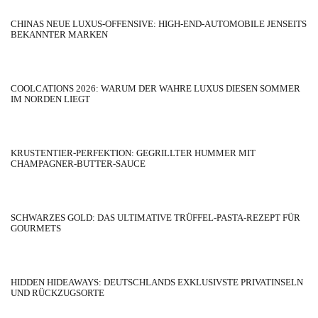
CHINAS NEUE LUXUS-OFFENSIVE: HIGH-END-AUTOMOBILE JENSEITS
BEKANNTER MARKEN
COOLCATIONS 2026: WARUM DER WAHRE LUXUS DIESEN SOMMER
IM NORDEN LIEGT
KRUSTENTIER-PERFEKTION: GEGRILLTER HUMMER MIT
CHAMPAGNER-BUTTER-SAUCE
SCHWARZES GOLD: DAS ULTIMATIVE TRÜFFEL-PASTA-REZEPT FÜR
GOURMETS
HIDDEN HIDEAWAYS: DEUTSCHLANDS EXKLUSIVSTE PRIVATINSELN
UND RÜCKZUGSORTE