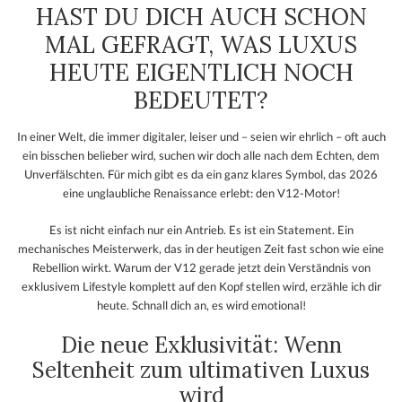
HAST DU DICH AUCH SCHON
MAL GEFRAGT, WAS LUXUS
HEUTE EIGENTLICH NOCH
BEDEUTET?
In einer Welt, die immer digitaler, leiser und – seien wir ehrlich – oft auch
ein bisschen belieber wird, suchen wir doch alle nach dem Echten, dem
Unverfälschten. Für mich gibt es da ein ganz klares Symbol, das 2026
eine unglaubliche Renaissance erlebt: den V12-Motor!
Es ist nicht einfach nur ein Antrieb. Es ist ein Statement. Ein
mechanisches Meisterwerk, das in der heutigen Zeit fast schon wie eine
Rebellion wirkt. Warum der V12 gerade jetzt dein Verständnis von
exklusivem Lifestyle komplett auf den Kopf stellen wird, erzähle ich dir
heute. Schnall dich an, es wird emotional!
Die neue Exklusivität: Wenn
Seltenheit zum ultimativen Luxus
wird