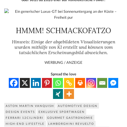
HMMM! SCHMACKOFATZO
Hinweis: Einige der abgebildeten Visualisierungen
wurden mithilfe von KI erstellt und können vom
tatsächlichen Erscheinungsbild abweichen.
WERBUNG / ANZEIGE
Spread the love
ASTON MARTIN VANQUISH
AUTOMOTIVE DESIGN
DESIGN EVENTS
EXKLUSIVE SPORTWAGEN
FERRARI 12CILINDRI
GOURMET GASTRONOMIE
HIGH-END LIFESTYLE
LAMBORGHINI REVUELTO