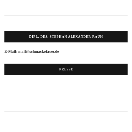
DIPL. DES. STEPHAN ALEXANDER RAUH
E-Mail: mail@schmackofatzo.de
PRESSE