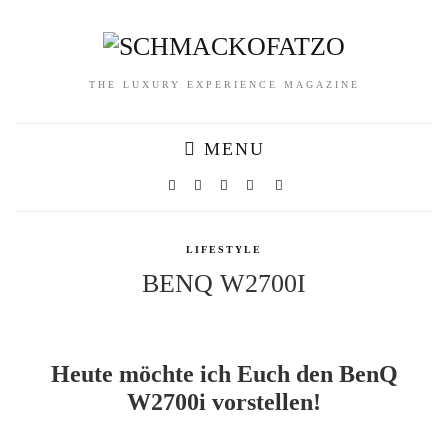
THE LUXURY EXPERIENCE MAGAZINE
MENU
LIFESTYLE
BENQ W2700I
Heute möchte ich Euch den BenQ
W2700i vorstellen!