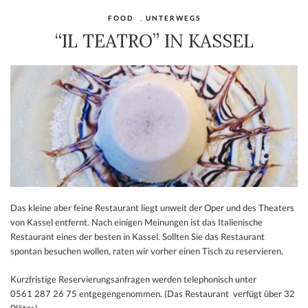
FOOD
,
UNTERWEGS
“IL TEATRO” IN KASSEL
Das kleine aber feine Restaurant liegt unweit der Oper und des Theaters
von Kassel entfernt. Nach einigen Meinungen ist das Italienische
Restaurant eines der besten
in Kassel.
Sollten Sie das Restaurant
spontan besuchen wollen, raten wir vorher einen Tisch zu reservieren.
Kurzfristige Reservierungsanfragen werden telephonisch unter
0561 287 26 75 entgegengenommen. (Das Restaurant verfügt über 32
Plätze)