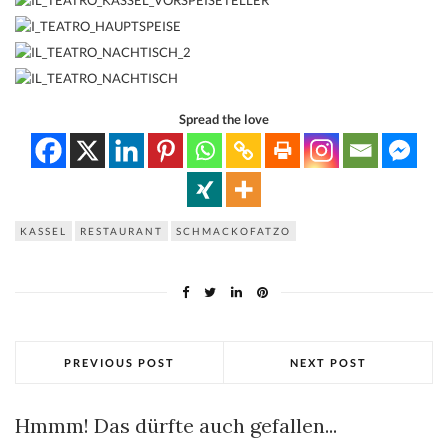
Spread the love
KASSEL
RESTAURANT
SCHMACKOFATZO
PREVIOUS POST
NEXT POST
Hmmm! Das dürfte auch gefallen...