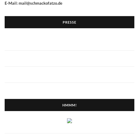
E-Mail: mail@schmackofatzo.de
PRESSE
HMMM!