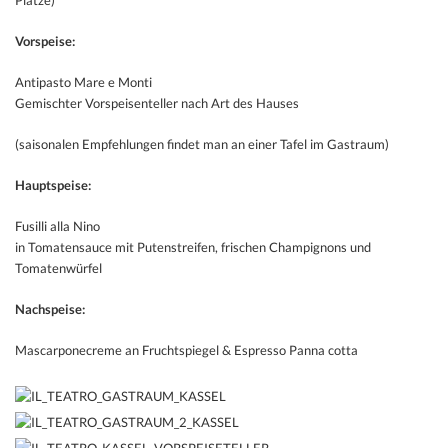
Vorspeise:
Antipasto Mare e Monti
Gemischter Vorspeisenteller nach Art des Hauses
(saisonalen Empfehlungen findet man an einer Tafel im Gastraum)
Hauptspeise:
Fusilli alla Nino
in Tomatensauce mit Putenstreifen, frischen Champignons und
Tomatenwürfel
Nachspeise:
Mascarponecreme an Fruchtspiegel & Espresso Panna cotta