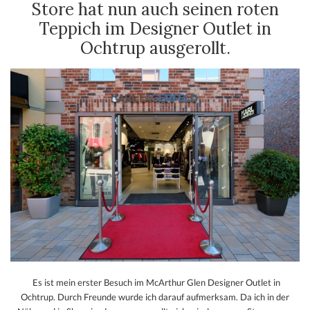
Store hat nun auch seinen roten
Teppich im Designer Outlet in
Ochtrup ausgerollt.
Es ist mein erster Besuch im McArthur Glen Designer Outlet in
Ochtrup. Durch Freunde wurde ich darauf aufmerksam. Da ich in der