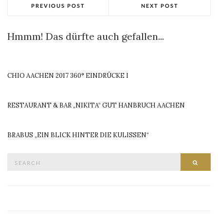
PREVIOUS POST
NEXT POST
Hmmm! Das dürfte auch gefallen...
CHIO AACHEN 2017 360° EINDRÜCKE I
RESTAURANT & BAR „NIKITA“ GUT HANBRUCH AACHEN
BRABUS „EIN BLICK HINTER DIE KULISSEN“
Search
SEAR
for: