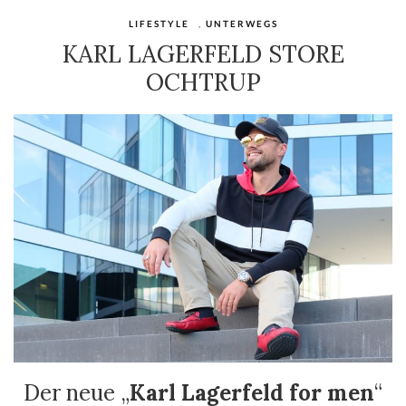
LIFESTYLE
,
UNTERWEGS
KARL LAGERFELD STORE
OCHTRUP
Der neue „
Karl Lagerfeld for men
“