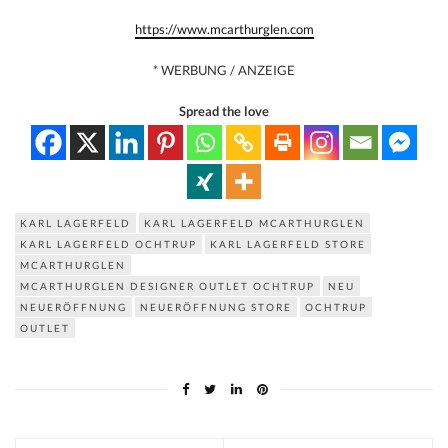
https://www.mcarthurglen.com
* WERBUNG / ANZEIGE
Spread the love
KARL LAGERFELD
KARL LAGERFELD MCARTHURGLEN
KARL LAGERFELD OCHTRUP
KARL LAGERFELD STORE
MCARTHURGLEN
MCARTHURGLEN DESIGNER OUTLET OCHTRUP
NEU
NEUERÖFFNUNG
NEUERÖFFNUNG STORE
OCHTRUP
OUTLET