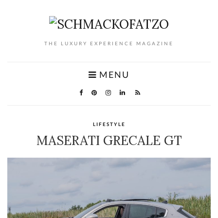
THE LUXURY EXPERIENCE MAGAZINE
MENU
LIFESTYLE
MASERATI GRECALE GT