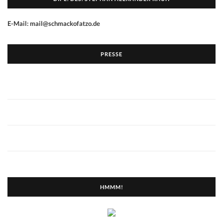
E-Mail: mail@schmackofatzo.de
PRESSE
HMMM!